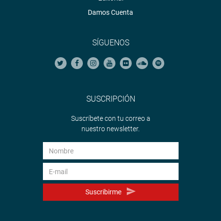
Damos Cuenta
SÍGUENOS
SUSCRIPCIÓN
Suscríbete con tu correo a
nuestro newsletter.
Suscribirme