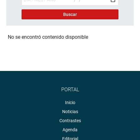
No se encontró contenido disponible
PORTAL
Inicio
Noticias
Contrastes
Agenda
Editorial