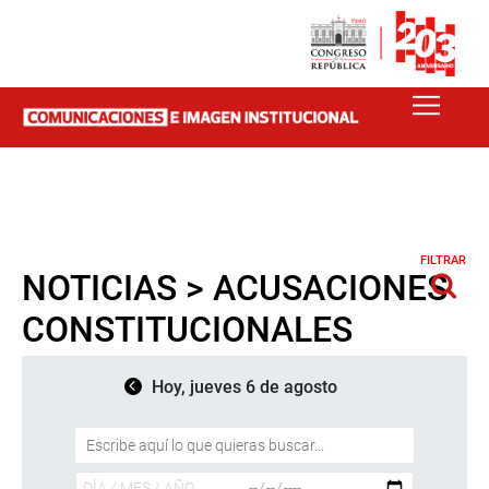
FILTRAR
NOTICIAS > ACUSACIONES
CONSTITUCIONALES
Hoy, jueves 6 de agosto