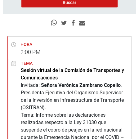
HORA
2:00
PM
TEMA
Sesión virtual de la Comisión de Transportes y
Comunicaciones
Invitada:
Señora
Verónica Zambrano Copello
,
Presidenta Ejecutiva del Organismo Supervisor
de la Inversión en Infraestructura de Transporte
(OSITRAN).
Tema: Informe sobre las declaraciones
realizadas respecto a la Ley 31030 que
suspende el cobro de peajes en la red nacional
durante la Emergencia Nacional por el COVID –