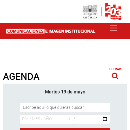
FILTRAR
AGENDA
Martes 19 de mayo