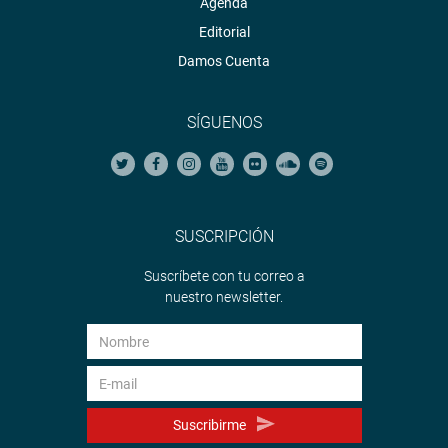
Agenda
Editorial
Damos Cuenta
SÍGUENOS
SUSCRIPCIÓN
Suscríbete con tu correo a
nuestro newsletter.
Suscribirme