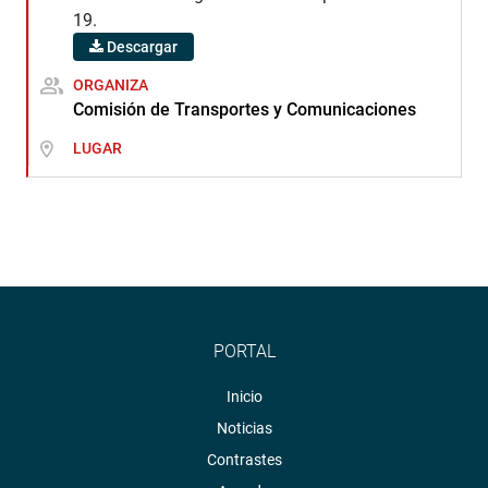
19.
Descargar
ORGANIZA
Comisión de Transportes y Comunicaciones
LUGAR
PORTAL
Inicio
Noticias
Contrastes