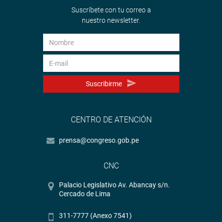
Suscríbete con tu correo a
nuestro newsletter.
Suscribirme
CENTRO DE ATENCIÓN
prensa@congreso.gob.pe
CNC
Palacio Legislativo Av. Abancay s/n.
Cercado de Lima
311-7777 (Anexo 7541)