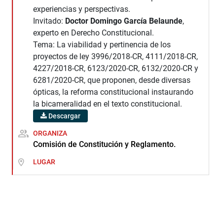
experiencias y perspectivas.
Invitado:
Doctor Domingo García Belaunde
,
experto en Derecho Constitucional.
Tema: La viabilidad y pertinencia de los
proyectos de ley 3996/2018-CR, 4111/2018-CR,
4227/2018-CR, 6123/2020-CR, 6132/2020-CR y
6281/2020-CR, que proponen, desde diversas
ópticas, la reforma constitucional instaurando
la bicameralidad en el texto constitucional.
Descargar
ORGANIZA
Comisión de Constitución y Reglamento.
LUGAR