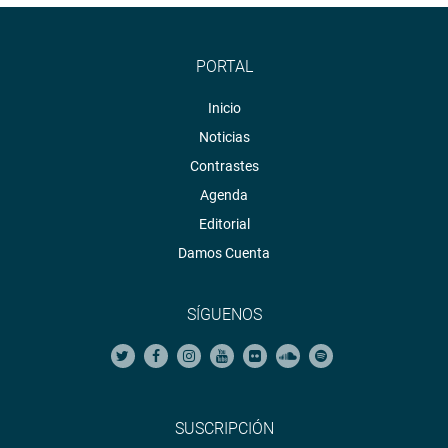
PORTAL
Inicio
Noticias
Contrastes
Agenda
Editorial
Damos Cuenta
SÍGUENOS
SUSCRIPCIÓN