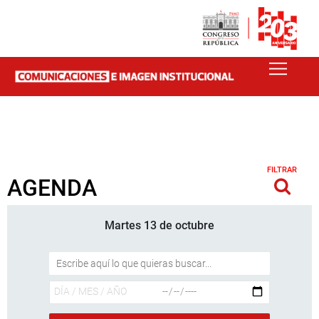
FILTRAR
AGENDA
Martes 13 de octubre