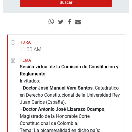
HORA
11:00
AM
TEMA
Sesión virtual de la Comisión de Constitución y
Reglamento
Invitados:
–
Doctor José Manuel Vera Santos,
Catedrático
en Derecho Constitucional de la Universidad Rey
Juan Carlos (España).
–
Doctor Antonio José Lizarazo Ocampo
,
Magistrado de la Honorable Corte
Constitucional de Colombia.
Tema: La bicameralidad en dicho país: