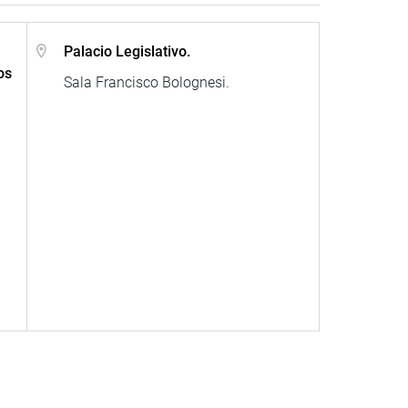
Palacio Legislativo.
os
Sala Francisco Bolognesi.