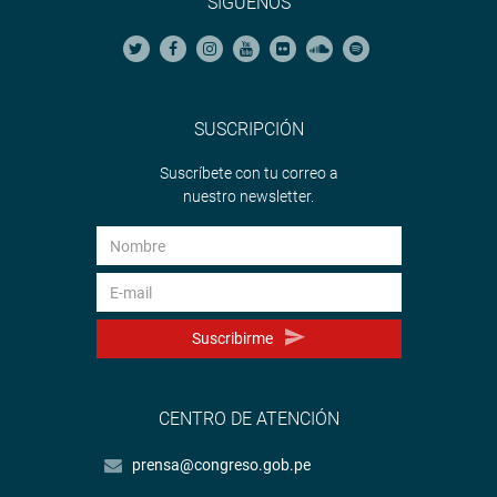
SÍGUENOS
SUSCRIPCIÓN
Suscríbete con tu correo a
nuestro newsletter.
Suscribirme
CENTRO DE ATENCIÓN
prensa@congreso.gob.pe