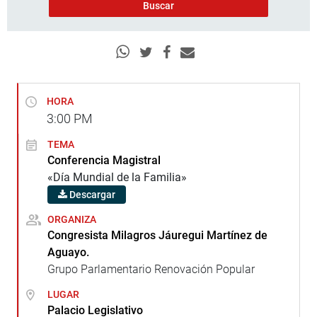
HORA
3:00
PM
TEMA
Conferencia Magistral
«Día Mundial de la Familia»
Descargar
ORGANIZA
Congresista Milagros Jáuregui Martínez de
Aguayo.
Grupo Parlamentario Renovación Popular
LUGAR
Palacio Legislativo