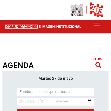
FILTRAR
AGENDA
Martes 27 de mayo