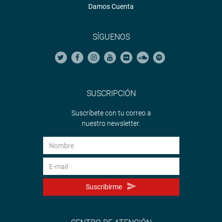
Damos Cuenta
SÍGUENOS
SUSCRIPCIÓN
Suscríbete con tu correo a
nuestro newsletter.
Suscribirme