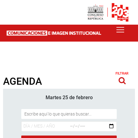
FILTRAR
AGENDA
Martes 25 de febrero