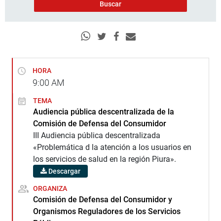
HORA
9:00
AM
TEMA
Audiencia pública descentralizada de la
Comisión de Defensa del Consumidor
III Audiencia pública descentralizada
«Problemática d la atención a los usuarios en
los servicios de salud en la región Piura».
Descargar
ORGANIZA
Comisión de Defensa del Consumidor y
Organismos Reguladores de los Servicios