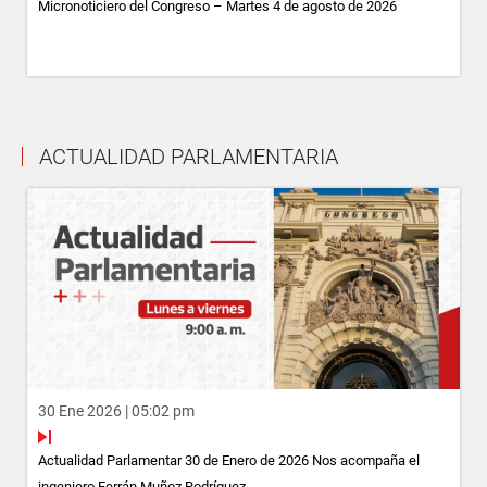
Micronoticiero del Congreso – Martes 4 de agosto de 2026
ACTUALIDAD PARLAMENTARIA
30 Ene 2026 | 05:02 pm
Actualidad Parlamentar 30 de Enero de 2026 Nos acompaña el
ingeniero Ferrán Muñoz Rodríguez