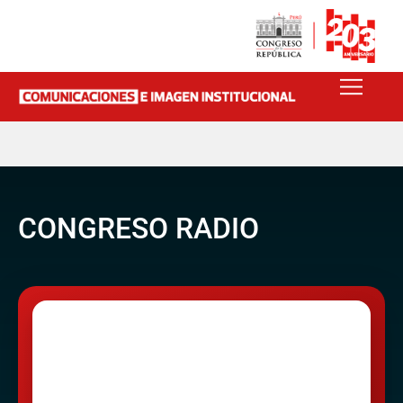
CONGRESO RADIO