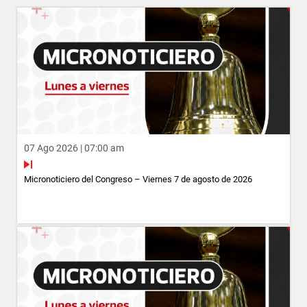
07 Ago 2026 | 07:00 am
Micronoticiero del Congreso – Viernes 7 de agosto de 2026