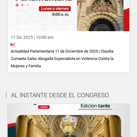
11 Dic 2025 | 10:00 am
Actualidad Parlamentaria 11 de Diciembre de 2025 | Claudia
Zumaeta Salas Abogada Especialista en Violencia Contra la
Mujeres y Familia
AL INSTANTE DESDE EL CONGRESO