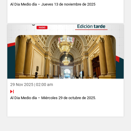
Al Dia Medio día – Jueves 13 de noviembre de 2025
29 Nov 2025 | 02:00 am
Al Dia Medio día – Miércoles 29 de octubre de 2025.