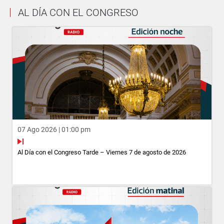
AL DÍA CON EL CONGRESO
07 Ago 2026 | 01:00 pm
Al Día con el Congreso Tarde – Viernes 7 de agosto de 2026