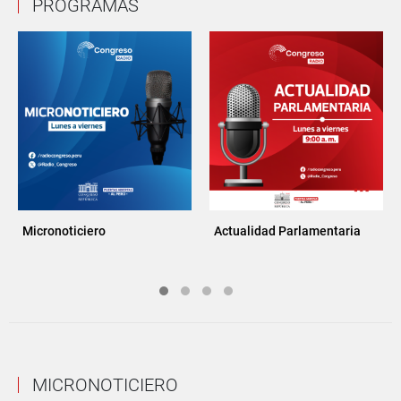
PROGRAMAS
Micronoticiero
Actualidad Parlamentaria
MICRONOTICIERO