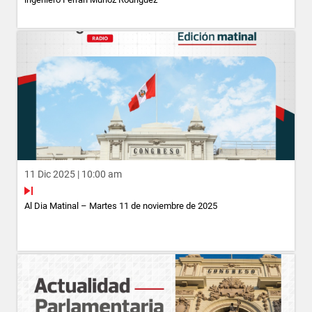
11 Dic 2025 | 10:00 am
Al Dia Matinal – Martes 11 de noviembre de 2025