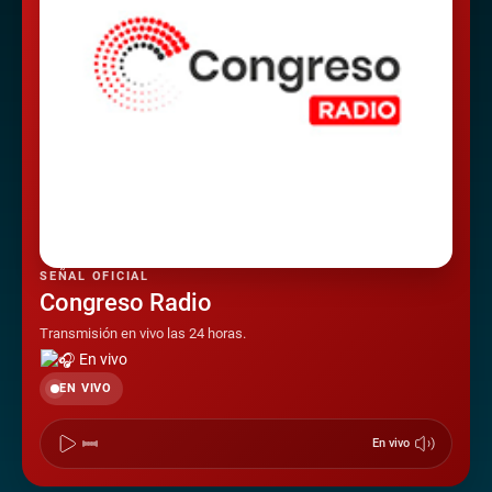
SEÑAL OFICIAL
Congreso Radio
Transmisión en vivo las 24 horas.
En vivo
EN VIVO
En vivo