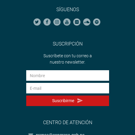
SÍGUENOS
SUSCRIPCIÓN
Suscríbete con tu correo a
nuestro newsletter.
Suscribirme
CENTRO DE ATENCIÓN