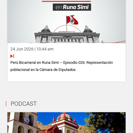
24 Jun 2026 | 10:44 am
Perú Bicameral en Runa Simi – Episodio 026: Representación
poblacional en la Cámara de Diputados
PODCAST