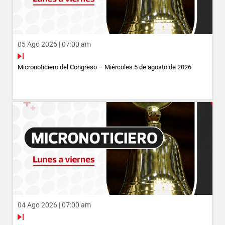
05 Ago 2026 | 07:00 am
Micronoticiero del Congreso – Miércoles 5 de agosto de 2026
04 Ago 2026 | 07:00 am