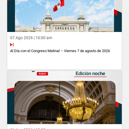
07 Ago 2026 | 10:00 am
Al Día con el Congreso Matinal – Viernes 7 de agosto de 2026