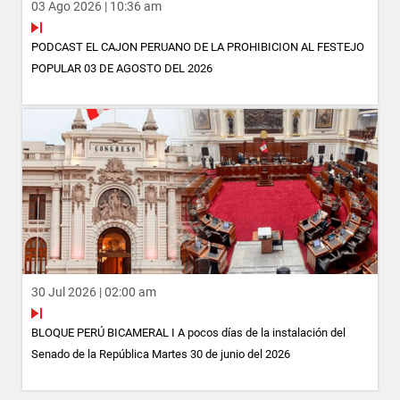
03 Ago 2026 | 10:36 am
PODCAST EL CAJON PERUANO DE LA PROHIBICION AL FESTEJO
POPULAR 03 DE AGOSTO DEL 2026
30 Jul 2026 | 02:00 am
BLOQUE PERÚ BICAMERAL I A pocos días de la instalación del
Senado de la República Martes 30 de junio del 2026