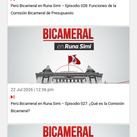
Perú Bicameral en Runa Simi – Episodio 028: Funciones de la
Comisión Bicameral de Presupuesto
22 Jul 2026 | 12:36 pm
Perú Bicameral en Runa Simi – Episodio 027: ¿Qué es la Comisión
Bicameral?