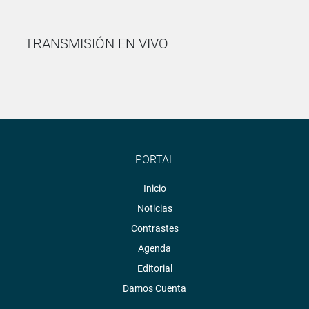
TRANSMISIÓN EN VIVO
PORTAL
Inicio
Noticias
Contrastes
Agenda
Editorial
Damos Cuenta