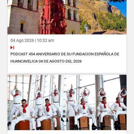
04 Ago 2026 | 10:32 am
PODCAST 454 ANIVERSARIO DE SU FUNDACION ESPAÑOLA DE
HUANCAVELICA 04 DE AGOSTO DEL 2026