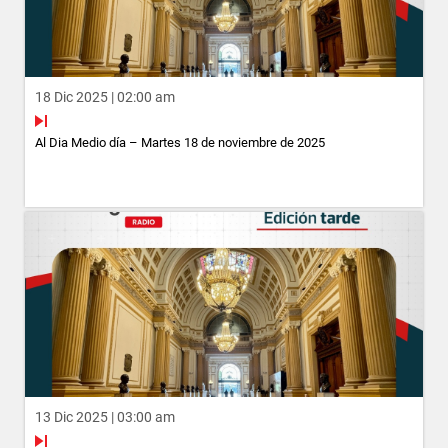
18 Dic 2025 | 02:00 am
Al Dia Medio día – Martes 18 de noviembre de 2025
13 Dic 2025 | 03:00 am