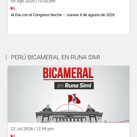
06 Ago 2026 | 10:00 pm
Al Día con el Congreso Noche – Jueves 6 de agosto de 2026
PERÚ BICAMERAL EN RUNA SIMI
22 Jul 2026 | 12:39 pm