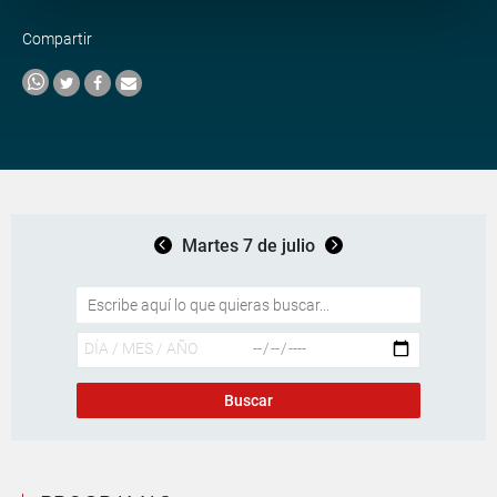
Compartir
Martes 7 de julio