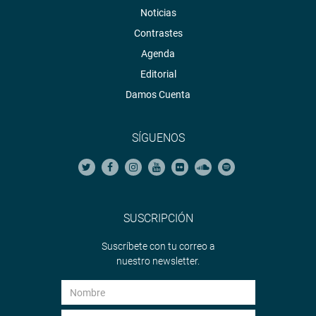
Noticias
Contrastes
Agenda
Editorial
Damos Cuenta
SÍGUENOS
SUSCRIPCIÓN
Suscríbete con tu correo a
nuestro newsletter.