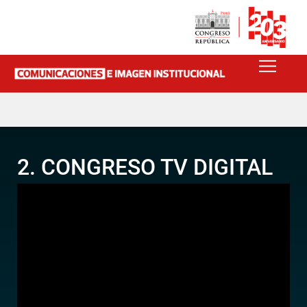
2. CONGRESO TV DIGITAL