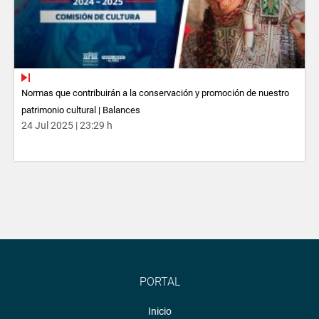
Normas que contribuirán a la conservación y promoción de nuestro
patrimonio cultural | Balances
24 Jul 2025 | 23:29 h
PORTAL
Inicio