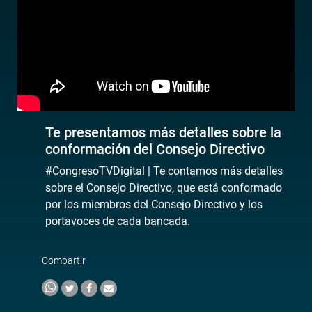
Te presentamos más detalles sobre la
conformación del Consejo Directivo
#CongresoTVDigital | Te contamos más detalles
sobre el Consejo Directivo, que está conformado
por los miembros del Consejo Directivo y los
portavoces de cada bancada.
Compartir