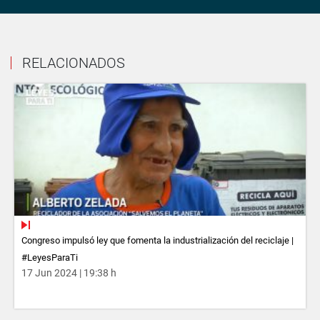
RELACIONADOS
Congreso impulsó ley que fomenta la industrialización del reciclaje |
#LeyesParaTi
17 Jun 2024 | 19:38 h