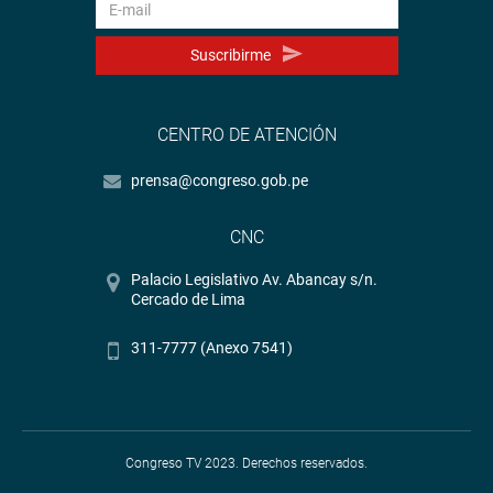
Suscribirme
CENTRO DE ATENCIÓN
prensa@congreso.gob.pe
CNC
Palacio Legislativo Av. Abancay s/n.
Cercado de Lima
311-7777 (Anexo 7541)
Congreso TV 2023. Derechos reservados.