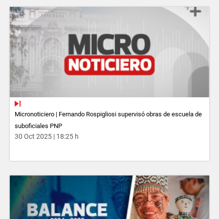
Micronoticiero | Fernando Rospigliosi supervisó obras de escuela de
suboficiales PNP
30 Oct 2025 | 18:25 h