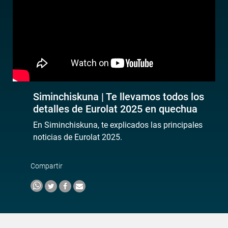
Siminchiskuna | Te llevamos todos los
detalles de Eurolat 2025 en quechua
En Siminchiskuna, te explicados las principales
noticias de Eurolat 2025.
Compartir