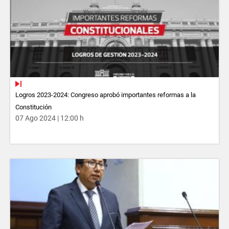
Logros 2023-2024: Congreso aprobó importantes reformas a la
Constitución
07 Ago 2024 | 12:00 h