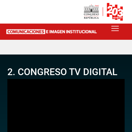
2. CONGRESO TV DIGITAL