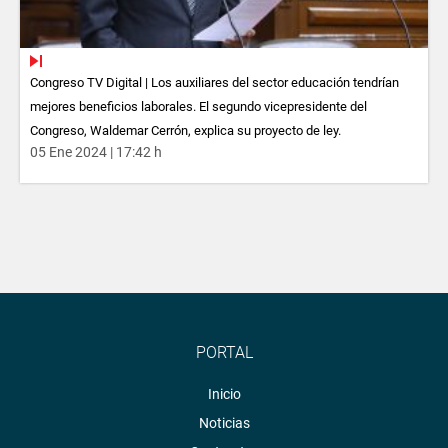
Congreso TV Digital | Los auxiliares del sector educación tendrían
mejores beneficios laborales. El segundo vicepresidente del
Congreso, Waldemar Cerrón, explica su proyecto de ley.
05 Ene 2024 | 17:42 h
PORTAL
Inicio
Noticias