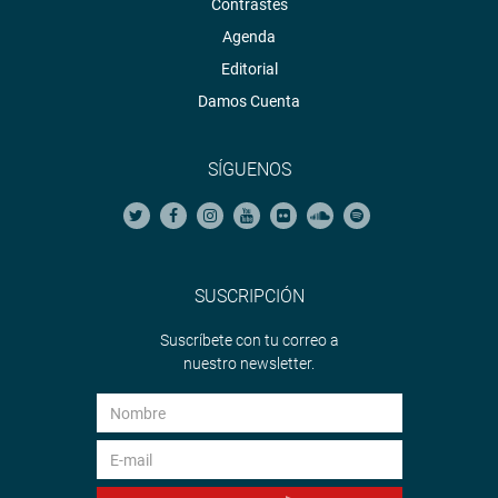
Contrastes
Agenda
Editorial
Damos Cuenta
SÍGUENOS
SUSCRIPCIÓN
Suscríbete con tu correo a
nuestro newsletter.