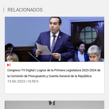
RELACIONADOS
Congreso TV Digital | Logros de la Primera Legislatura 2023-2024 de
la Comisión de Presupuesto y Cuenta General de la República.
15 Dic 2023 | 16:50 h