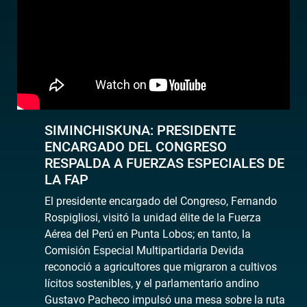
SIMINCHISKUNA: PRESIDENTE
ENCARGADO DEL CONGRESO
RESPALDA A FUERZAS ESPECIALES DE
LA FAP
El presidente encargado del Congreso, Fernando
Rospigliosi, visitó la unidad élite de la Fuerza
Aérea del Perú en Punta Lobos; en tanto, la
Comisión Especial Multipartidaria Devida
reconoció a agricultores que migraron a cultivos
lícitos sostenibles, y el parlamentario andino
Gustavo Pacheco impulsó una mesa sobre la ruta