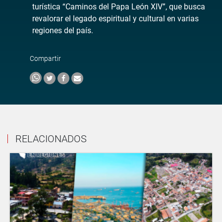
turística “Caminos del Papa León XIV”, que busca
revalorar el legado espiritual y cultural en varias
regiones del país.
Compartir
RELACIONADOS