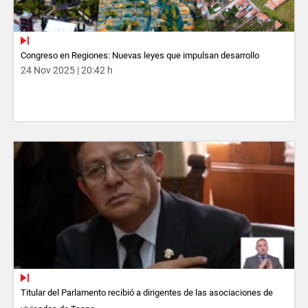
Congreso en Regiones: Nuevas leyes que impulsan desarrollo
24 Nov 2025 | 20:42 h
Titular del Parlamento recibió a dirigentes de las asociaciones de