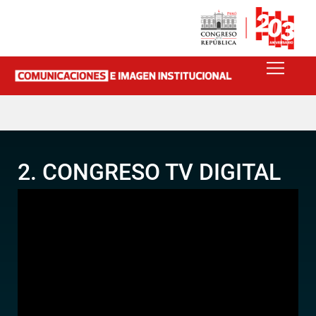
2. CONGRESO TV DIGITAL