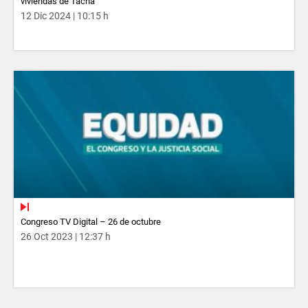
viviendas de Tacna
12 Dic 2024 | 10:15 h
Congreso TV Digital – 26 de octubre
26 Oct 2023 | 12:37 h