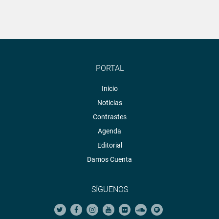
PORTAL
Inicio
Noticias
Contrastes
Agenda
Editorial
Damos Cuenta
SÍGUENOS