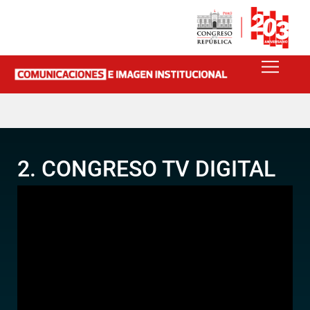
2. CONGRESO TV DIGITAL