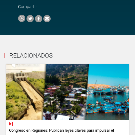
Compartir
RELACIONADOS
Congreso en Regiones: Publican leyes claves para impulsar el