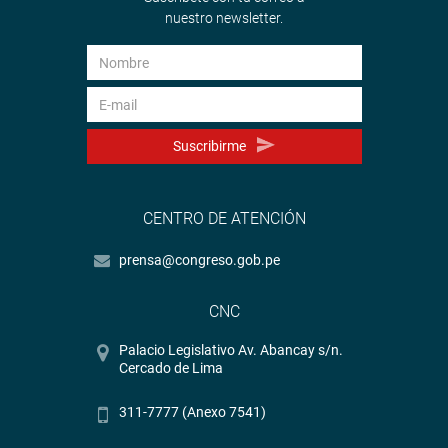
nuestro newsletter.
Suscribirme
CENTRO DE ATENCIÓN
prensa@congreso.gob.pe
CNC
Palacio Legislativo Av. Abancay s/n.
Cercado de Lima
311-7777 (Anexo 7541)