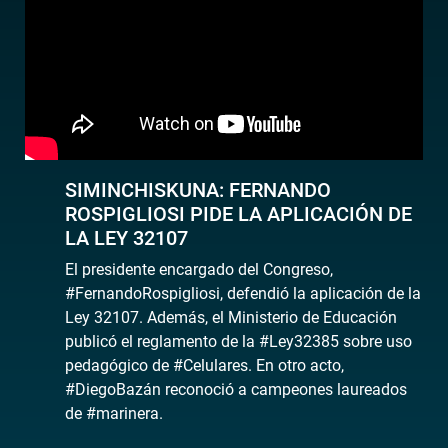
SIMINCHISKUNA: FERNANDO
ROSPIGLIOSI PIDE LA APLICACIÓN DE
LA LEY 32107
El presidente encargado del Congreso,
#FernandoRospigliosi, defendió la aplicación de la
Ley 32107. Además, el Ministerio de Educación
publicó el reglamento de la #Ley32385 sobre uso
pedagógico de #Celulares. En otro acto,
#DiegoBazán reconoció a campeones laureados
de #marinera.