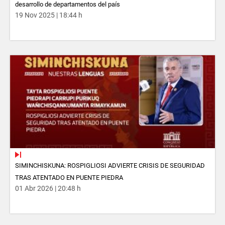
desarrollo de departamentos del país
19 Nov 2025 | 18:44 h
SIMINCHISKUNA: ROSPIGLIOSI ADVIERTE CRISIS DE SEGURIDAD
TRAS ATENTADO EN PUENTE PIEDRA
01 Abr 2026 | 20:48 h