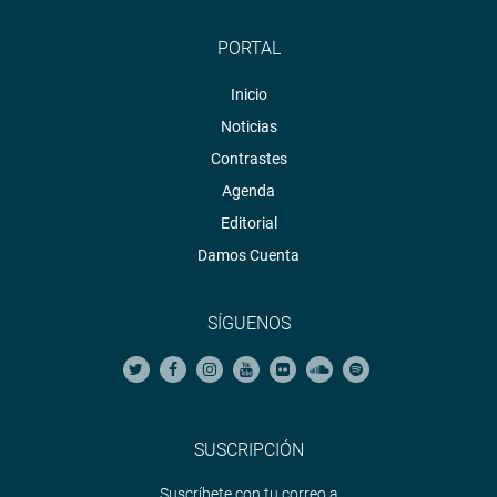
PORTAL
Inicio
Noticias
Contrastes
Agenda
Editorial
Damos Cuenta
SÍGUENOS
SUSCRIPCIÓN
Suscríbete con tu correo a