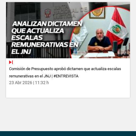
Comisión de Presupuesto aprobó dictamen que actualiza escalas
remunerativas en el JNJ | #ENTREVISTA
23 Abr 2026 | 11:32 h