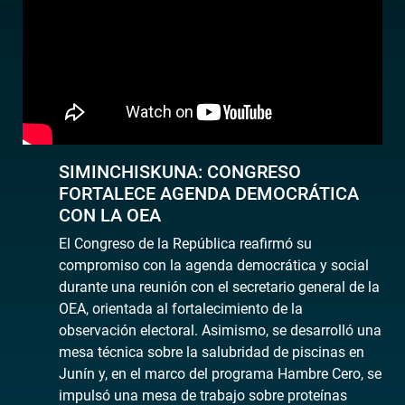
SIMINCHISKUNA: CONGRESO
FORTALECE AGENDA DEMOCRÁTICA
CON LA OEA
El Congreso de la República reafirmó su
compromiso con la agenda democrática y social
durante una reunión con el secretario general de la
OEA, orientada al fortalecimiento de la
observación electoral. Asimismo, se desarrolló una
mesa técnica sobre la salubridad de piscinas en
Junín y, en el marco del programa Hambre Cero, se
impulsó una mesa de trabajo sobre proteínas