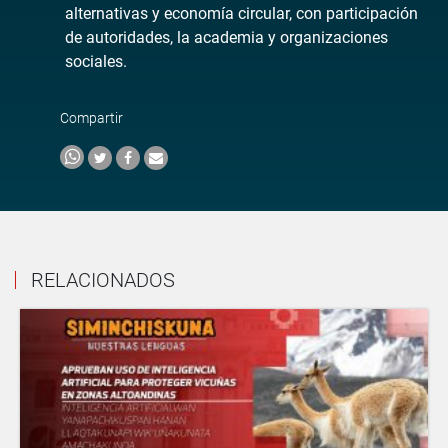
alternativas y economía circular, con participación
de autoridades, la academia y organizaciones
sociales.
Compartir
RELACIONADOS