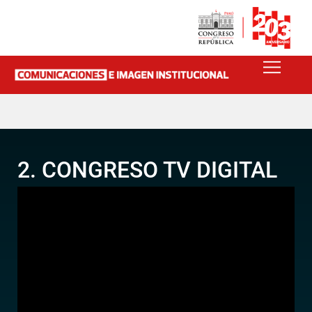
2. CONGRESO TV DIGITAL