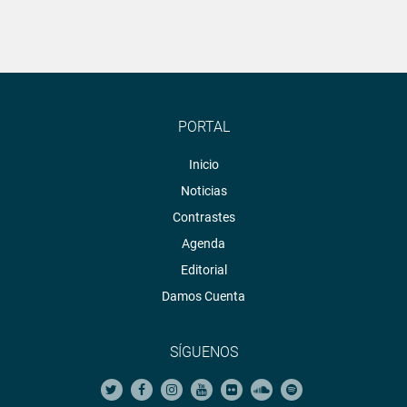
PORTAL
Inicio
Noticias
Contrastes
Agenda
Editorial
Damos Cuenta
SÍGUENOS