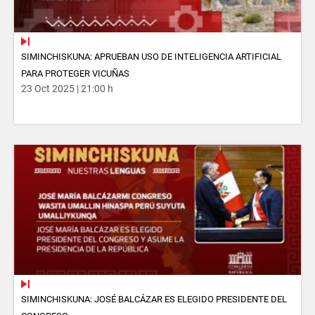
SIMINCHISKUNA: APRUEBAN USO DE INTELIGENCIA ARTIFICIAL
PARA PROTEGER VICUÑAS
23 Oct 2025 | 21:00 h
SIMINCHISKUNA: JOSÉ BALCÁZAR ES ELEGIDO PRESIDENTE DEL