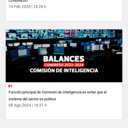
CONGRESO
19 Feb 2026 | 18:28 h
Función principal de Comisión de Inteligencia es evitar que el
sistema del sector se politice
08 Ago 2024 | 16:31 h