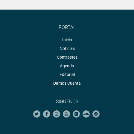
PORTAL
Inicio
Noticias
Contrastes
Agenda
Editorial
Damos Cuenta
SÍGUENOS