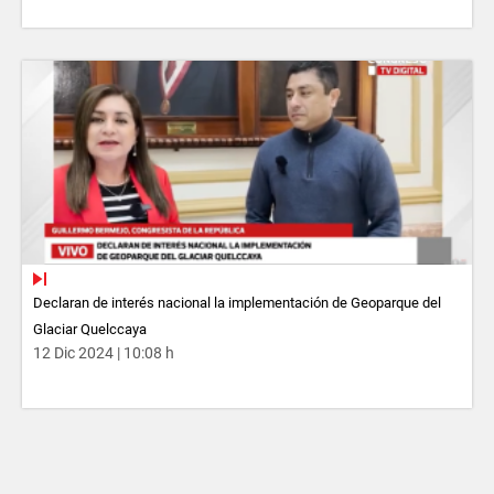
Declaran de interés nacional la implementación de Geoparque del
Glaciar Quelccaya
12 Dic 2024 | 10:08 h