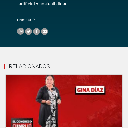
artificial y sostenibilidad.
Compartir
RELACIONADOS