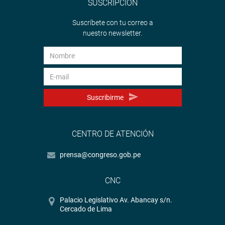
SUSCRIPCIÓN
Suscríbete con tu correo a
nuestro newsletter.
Suscribirme
CENTRO DE ATENCIÓN
prensa@congreso.gob.pe
CNC
Palacio Legislativo Av. Abancay s/n.
Cercado de Lima