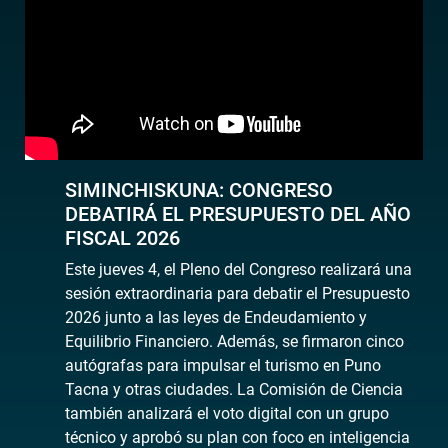
SIMINCHISKUNA: CONGRESO
DEBATIRÁ EL PRESUPUESTO DEL AÑO
FISCAL 2026
Este jueves 4, el Pleno del Congreso realizará una
sesión extraordinaria para debatir el Presupuesto
2026 junto a las leyes de Endeudamiento y
Equilibrio Financiero. Además, se firmaron cinco
autógrafas para impulsar el turismo en Puno
Tacna y otras ciudades. La Comisión de Ciencia
también analizará el voto digital con un grupo
técnico y aprobó su plan con foco en inteligencia