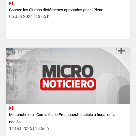
Conoce los últimos dictámenes aprobados por el Pleno
05 Jun 2024 | 13:05 h
Micronoticiero | Comisión de Presupuesto recibió a fiscal de la
nación
14 Oct 2025 | 19:56 h