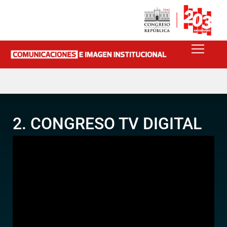
2. CONGRESO TV DIGITAL