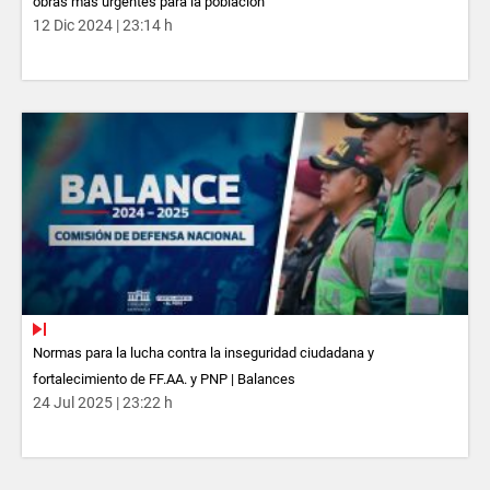
obras más urgentes para la población
12 Dic 2024 | 23:14 h
Normas para la lucha contra la inseguridad ciudadana y
fortalecimiento de FF.AA. y PNP | Balances
24 Jul 2025 | 23:22 h