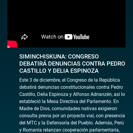
SIMINCHISKUNA: CONGRESO
DEBATIRÁ DENUNCIAS CONTRA PEDRO
CASTILLO Y DELIA ESPINOZA
Este 3 de diciembre, el Congreso de la República
debatirá denuncias constitucionales contra Pedro
Castillo, Delia Espinoza y Alfonso Adrianzén, así lo
estableció la Mesa Directiva del Parlamento. En
Madre de Dios, comunidades nativas exigieron
consulta previa por un proyecto vial, con presencia
del MTC y la Defensoría del Pueblo. Además, Perú
y Rumanía relanzan cooperación parlamentaria,