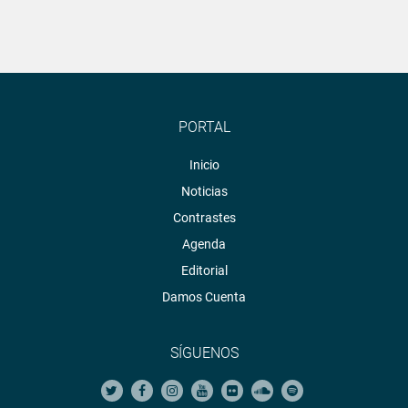
PORTAL
Inicio
Noticias
Contrastes
Agenda
Editorial
Damos Cuenta
SÍGUENOS