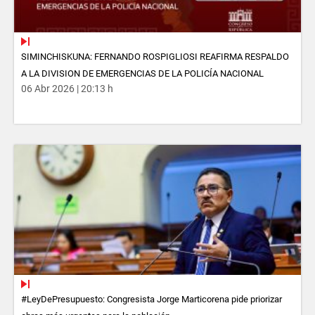
SIMINCHISKUNA: FERNANDO ROSPIGLIOSI REAFIRMA RESPALDO
A LA DIVISION DE EMERGENCIAS DE LA POLICÍA NACIONAL
06 Abr 2026 | 20:13 h
#LeyDePresupuesto: Congresista Jorge Marticorena pide priorizar