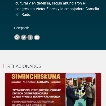
cultural y en defensa, según anunciaron el
congresista Víctor Flores y la embajadora Camelia
Ión Radu.
Compartir
RELACIONADOS