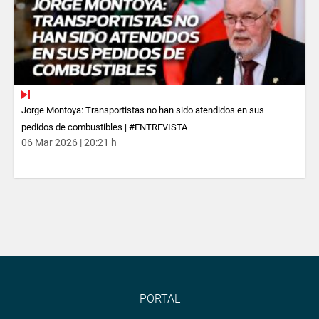
Jorge Montoya: Transportistas no han sido atendidos en sus
pedidos de combustibles | #ENTREVISTA
06 Mar 2026 | 20:21 h
PORTAL