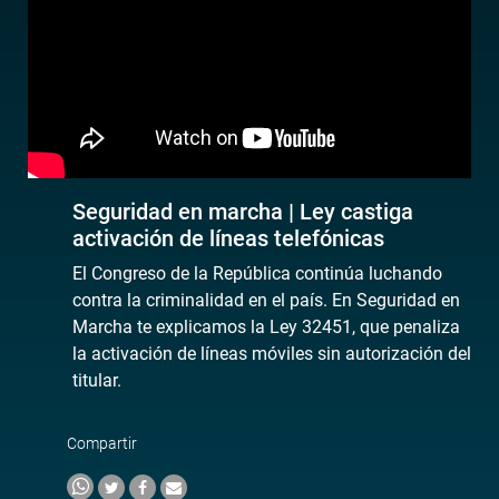
Seguridad en marcha | Ley castiga
activación de líneas telefónicas
El Congreso de la República continúa luchando
contra la criminalidad en el país. En Seguridad en
Marcha te explicamos la Ley 32451, que penaliza
la activación de líneas móviles sin autorización del
titular.
Compartir