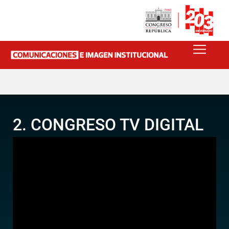
2. CONGRESO TV DIGITAL