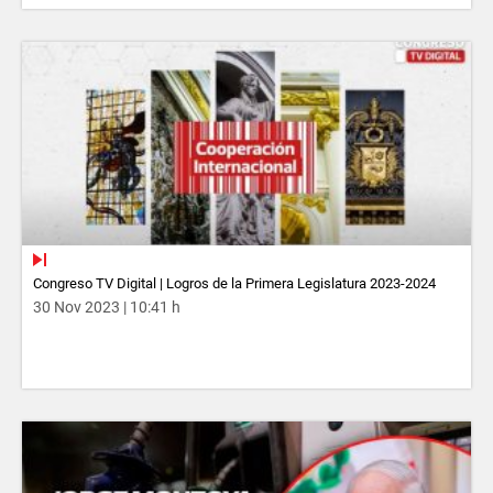
Congreso TV Digital | Logros de la Primera Legislatura 2023-2024
30 Nov 2023 | 10:41 h