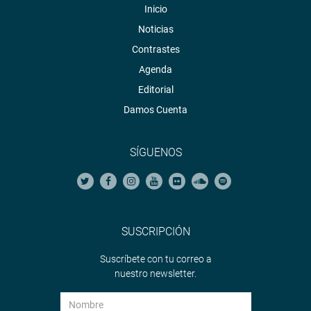
Inicio
Noticias
Contrastes
Agenda
Editorial
Damos Cuenta
SÍGUENOS
SUSCRIPCIÓN
Suscríbete con tu correo a
nuestro newsletter.