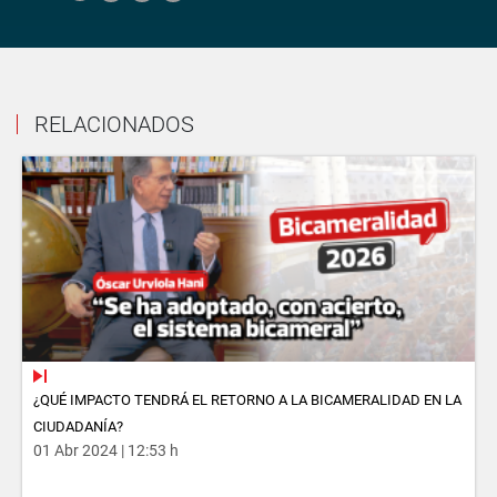
RELACIONADOS
¿QUÉ IMPACTO TENDRÁ EL RETORNO A LA BICAMERALIDAD EN LA
CIUDADANÍA?
01 Abr 2024 | 12:53 h