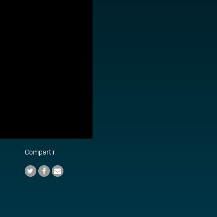
Compartir