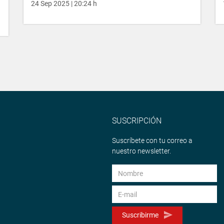
24 Sep 2025 | 20:24 h
SUSCRIPCIÓN
Suscríbete con tu correo a
nuestro newsletter.
Suscribirme