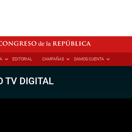
ÍA
EDITORIAL
CAMPAÑAS
DAMOS CUENTA
 TV DIGITAL