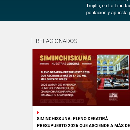
Trujillo, en La Liber
población y apuesta po
RELACIONADOS
SIMINCHISKUNA: PLENO DEBATIRÁ
PRESUPUESTO 2026 QUE ASCIENDE A MÁS DE