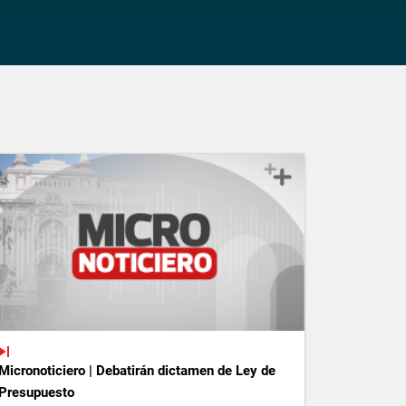
Micronoticiero | Debatirán dictamen de Ley de
Presupuesto