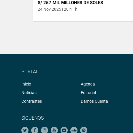
S/ 257 MIL MILLONES DE SOLES
24 Nov 2025 | 20:41 h
PORTAL
Inicio
Agenda
Noticias
Editorial
Contrastes
Damos Cuenta
SÍGUENOS