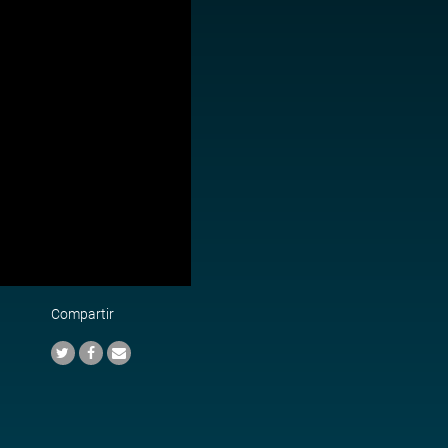
Compartir