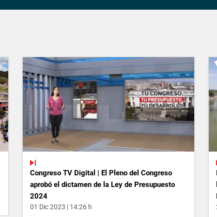
Congreso TV Digital | El Pleno del Congreso
aprobó el dictamen de la Ley de Presupuesto
2024
01 Dic 2023 | 14:26 h