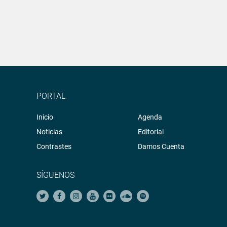
PORTAL
Inicio
Agenda
Noticias
Editorial
Contrastes
Damos Cuenta
SÍGUENOS