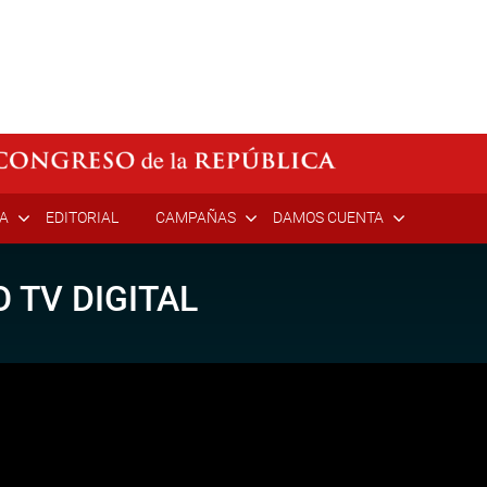
ÍA
EDITORIAL
CAMPAÑAS
DAMOS CUENTA
 TV DIGITAL