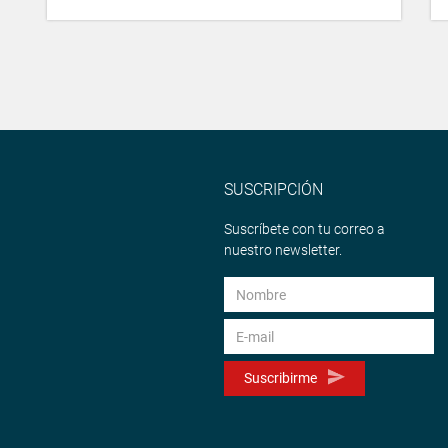
SUSCRIPCIÓN
Suscríbete con tu correo a
nuestro newsletter.
Suscribirme