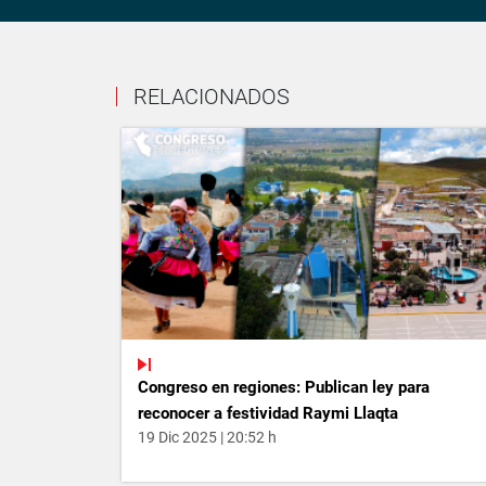
RELACIONADOS
Congreso en regiones: Publican ley para
reconocer a festividad Raymi Llaqta
19 Dic 2025 | 20:52 h