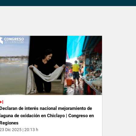
Declaran de interés nacional mejoramiento de
laguna de oxidación en Chiclayo | Congreso en
Regiones
23 Dic 2025 | 20:13 h