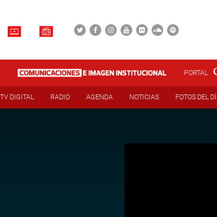
PORTAL
TV DIGITAL
RADIO
AGENDA
NOTICIAS
FOTOS DEL D