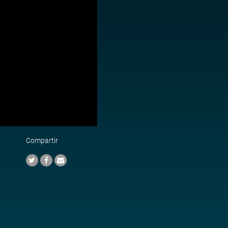
Compartir