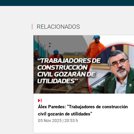
RELACIONADOS
Álex Paredes: “Trabajadores de construcción
civil gozarán de utilidades”
05 Nov 2025 | 20:53 h