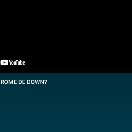
NDROME DE DOWN?