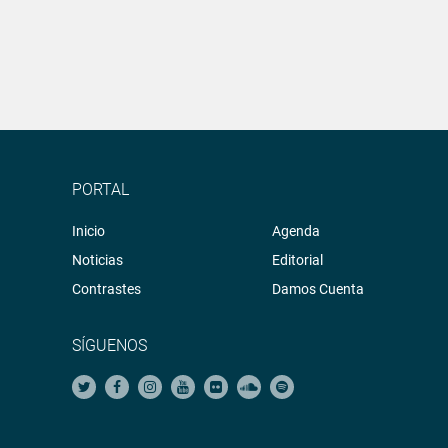
PORTAL
Inicio
Agenda
Noticias
Editorial
Contrastes
Damos Cuenta
SÍGUENOS