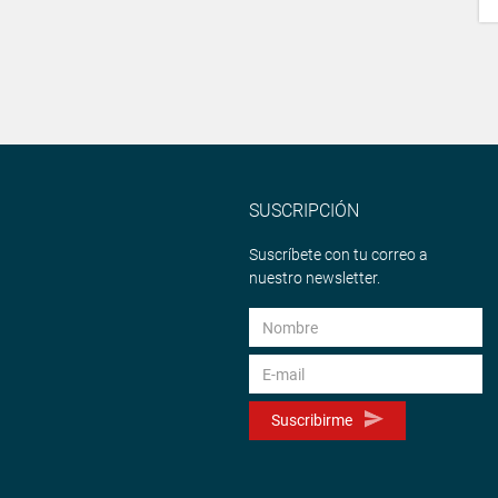
SUSCRIPCIÓN
Suscríbete con tu correo a
nuestro newsletter.
Suscribirme