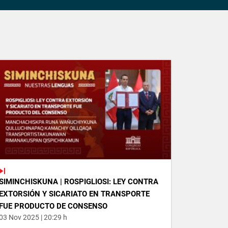
SIMINCHISKUNA | ROSPIGLIOSI: LEY CONTRA
EXTORSIÓN Y SICARIATO EN TRANSPORTE
FUE PRODUCTO DE CONSENSO
03 Nov 2025 | 20:29 h