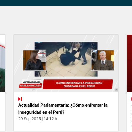
Actualidad Parlamentaria: ¿Cómo enfrentar la
inseguridad en el Perú?
29 Sep 2025 | 14:12 h