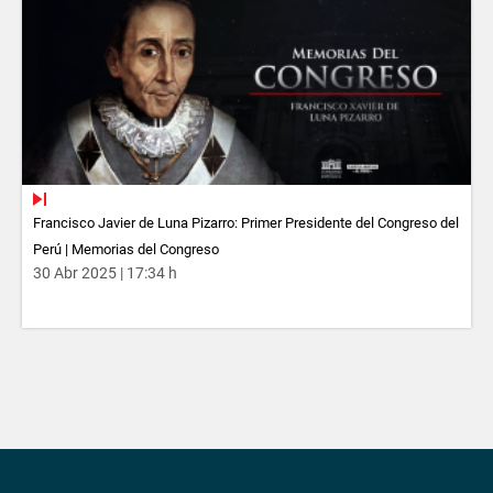
Francisco Javier de Luna Pizarro: Primer Presidente del Congreso del
Perú | Memorias del Congreso
30 Abr 2025 | 17:34 h