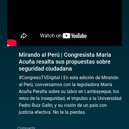
Mirando al Perú | Congresista María
Acuña resalta sus propuestas sobre
seguridad ciudadana
#CongresoTVDigital | En esta edición de Mirando
al Perú, conversamos con la legisladora María
Acuña Peralta sobre su labor en Lambayeque, los
retos de la inseguridad, el impulso a la Universidad
Pedro Ruiz Gallo, y su visión de un país con
justicia efectiva. No te la pierdas.
Compartir