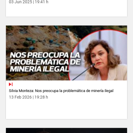
03 Jun 2025 | 19:41 h
Silvia Monteza: Nos preocupa la problemática de minería ilegal
13 Feb 2026 | 19:28 h