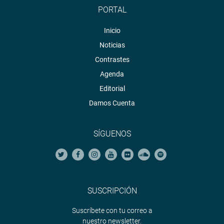
PORTAL
Inicio
Noticias
Contrastes
Agenda
Editorial
Damos Cuenta
SÍGUENOS
SUSCRIPCIÓN
Suscríbete con tu correo a
nuestro newsletter.