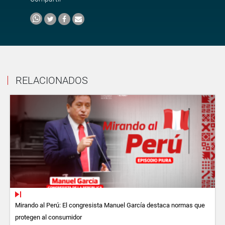
RELACIONADOS
Mirando al Perú: El congresista Manuel García destaca normas que
protegen al consumidor