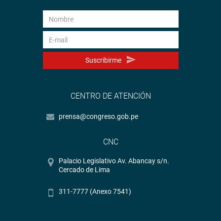
Suscribirme
CENTRO DE ATENCIÓN
prensa@congreso.gob.pe
CNC
Palacio Legislativo Av. Abancay s/n.
Cercado de Lima
311-7777 (Anexo 7541)