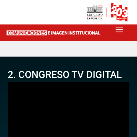
2. CONGRESO TV DIGITAL