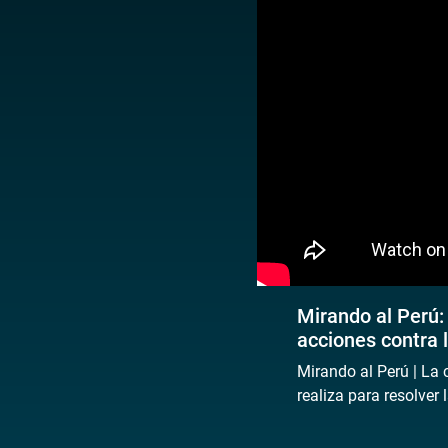
Mirando al Perú:
acciones contra 
Mirando al Perú | La
realiza para resolver 