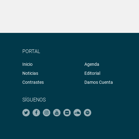
PORTAL
Inicio
Agenda
Noticias
Editorial
Contrastes
Damos Cuenta
SÍGUENOS