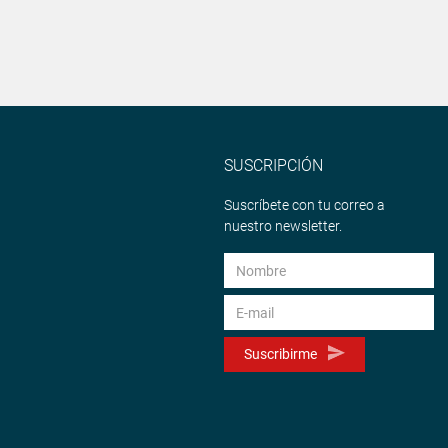
SUSCRIPCIÓN
Suscríbete con tu correo a
nuestro newsletter.
Suscribirme