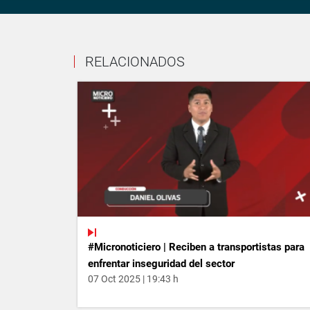
RELACIONADOS
#Micronoticiero | Reciben a transportistas para
enfrentar inseguridad del sector
07 Oct 2025 | 19:43 h