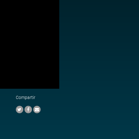
Compartir