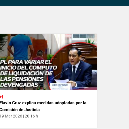
Flavio Cruz explica medidas adoptadas por la
Comisión de Justicia
19 Mar 2026 | 20:16 h