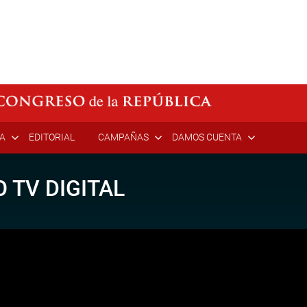
ÍA
EDITORIAL
CAMPAÑAS
DAMOS CUENTA
 TV DIGITAL