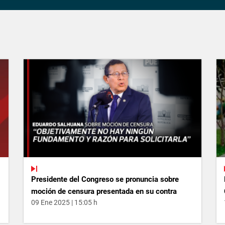
Presidente del Congreso se pronuncia sobre
moción de censura presentada en su contra
09 Ene 2025 | 15:05 h