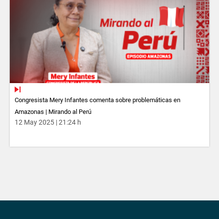
Congresista Mery Infantes comenta sobre problemáticas en
Amazonas | Mirando al Perú
12 May 2025 | 21:24 h