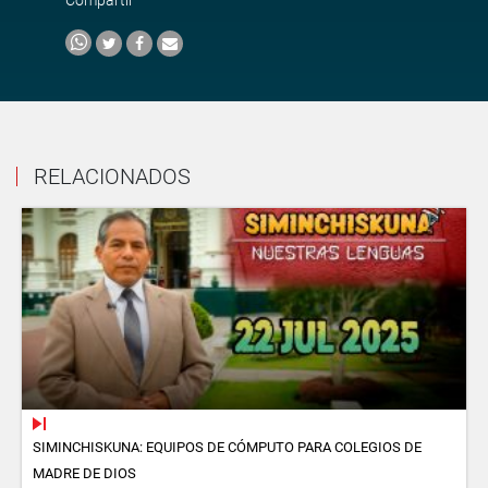
RELACIONADOS
SIMINCHISKUNA: EQUIPOS DE CÓMPUTO PARA COLEGIOS DE
MADRE DE DIOS