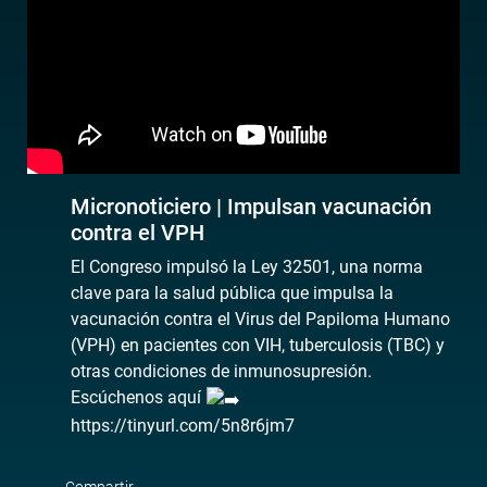
Micronoticiero | Impulsan vacunación
contra el VPH
El Congreso impulsó la Ley 32501, una norma
clave para la salud pública que impulsa la
vacunación contra el Virus del Papiloma Humano
(VPH) en pacientes con VIH, tuberculosis (TBC) y
otras condiciones de inmunosupresión.
Escúchenos aquí
https://tinyurl.com/5n8r6jm7
Compartir