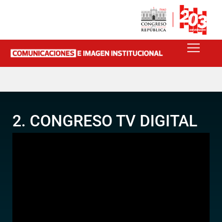
2. CONGRESO TV DIGITAL