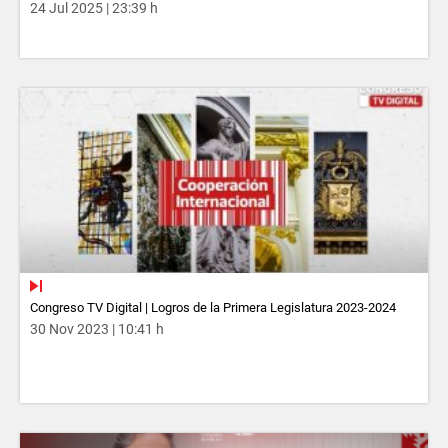
24 Jul 2025 | 23:39 h
Congreso TV Digital | Logros de la Primera Legislatura 2023-2024
30 Nov 2023 | 10:41 h