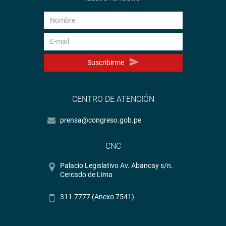
Suscribirme
CENTRO DE ATENCIÓN
prensa@congreso.gob.pe
CNC
Palacio Legislativo Av. Abancay s/n.
Cercado de Lima
311-7777 (Anexo 7541)