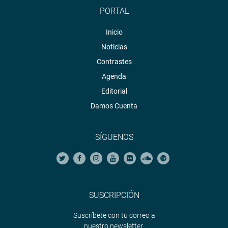
PORTAL
Inicio
Noticias
Contrastes
Agenda
Editorial
Damos Cuenta
SÍGUENOS
SUSCRIPCIÓN
Suscríbete con tu correo a
nuestro newsletter.