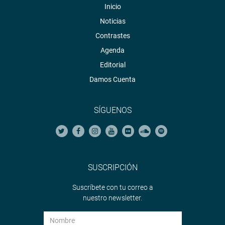
Inicio
Noticias
Contrastes
Agenda
Editorial
Damos Cuenta
SÍGUENOS
SUSCRIPCIÓN
Suscríbete con tu correo a
nuestro newsletter.