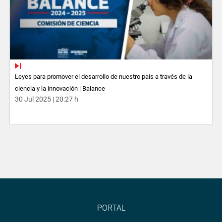
Leyes para promover el desarrollo de nuestro país a través de la
ciencia y la innovación | Balance
30 Jul 2025 | 20:27 h
PORTAL