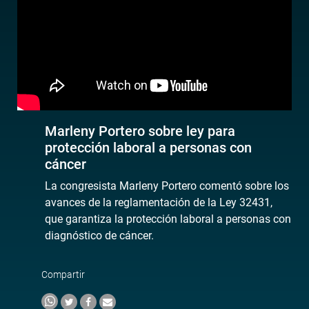
Marleny Portero sobre ley para
protección laboral a personas con
cáncer
La congresista Marleny Portero comentó sobre los
avances de la reglamentación de la Ley 32431,
que garantiza la protección laboral a personas con
diagnóstico de cáncer.
Compartir