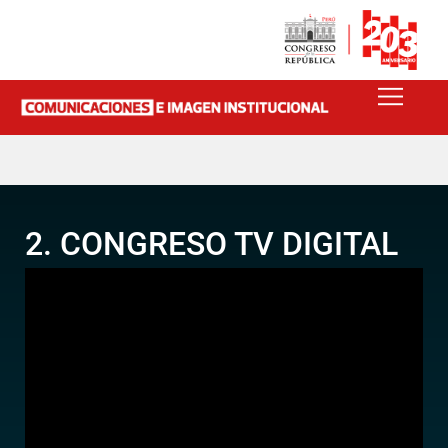
2. CONGRESO TV DIGITAL