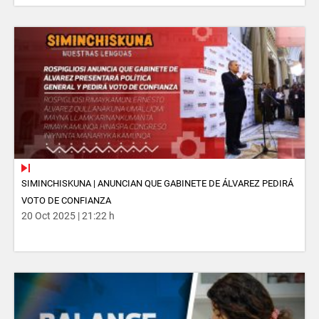
SIMINCHISKUNA | ANUNCIAN QUE GABINETE DE ÁLVAREZ PEDIRÁ
VOTO DE CONFIANZA
20 Oct 2025 | 21:22 h