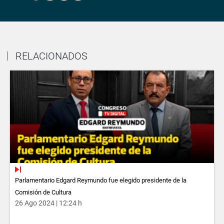
RELACIONADOS
Parlamentario Edgard Reymundo fue elegido presidente de la
Comisión de Cultura
26 Ago 2024 | 12:24 h