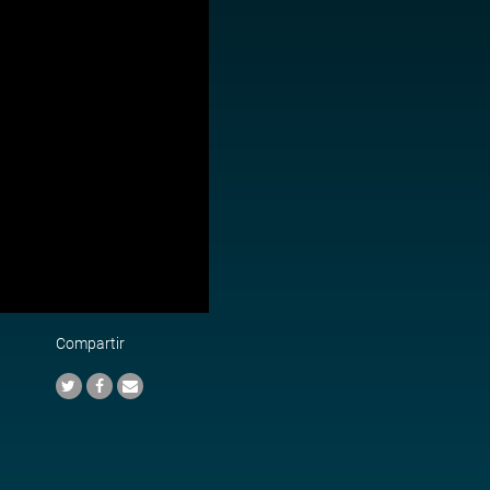
Compartir