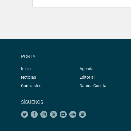
PORTAL
Inicio
Agenda
Noticias
Editorial
Contrastes
Damos Cuenta
SÍGUENOS