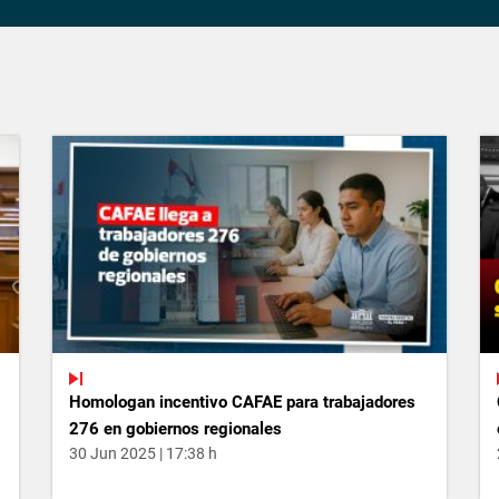
Homologan incentivo CAFAE para trabajadores
276 en gobiernos regionales
30 Jun 2025 | 17:38 h