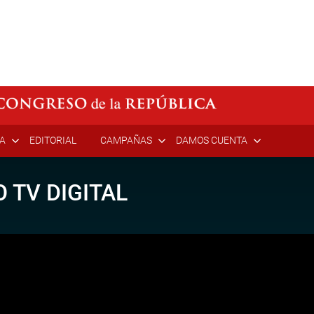
ÍA
EDITORIAL
CAMPAÑAS
DAMOS CUENTA
 TV DIGITAL