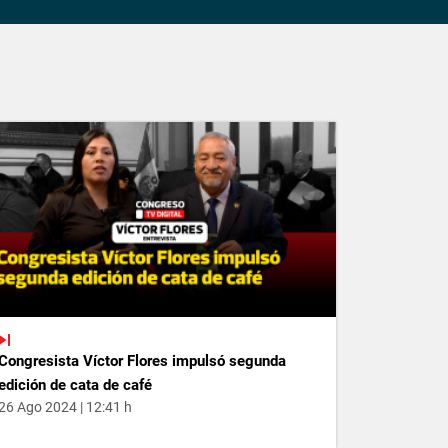
Congresista Víctor Flores impulsó segunda
edición de cata de café
26 Ago 2024 | 12:41 h