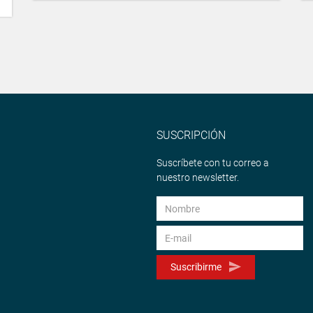
SUSCRIPCIÓN
Suscríbete con tu correo a
nuestro newsletter.
Suscribirme