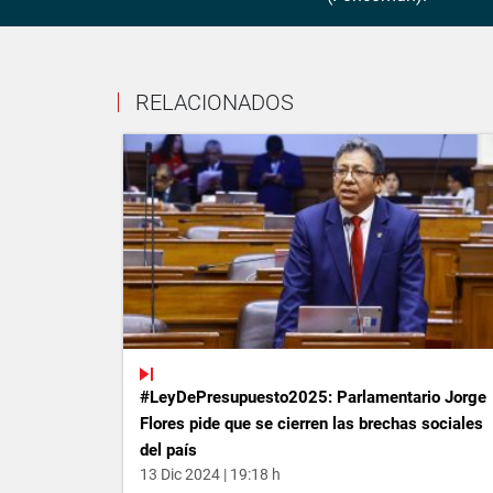
RELACIONADOS
#LeyDePresupuesto2025: Parlamentario Jorge
Flores pide que se cierren las brechas sociales
del país
13 Dic 2024 | 19:18 h