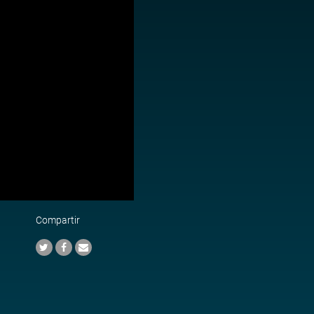
Compartir