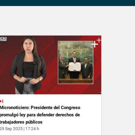
Micronoticiero: Presidente del Congreso
promulgó ley para defender derechos de
trabajadores públicos
29 Sep 2025 | 17:24 h