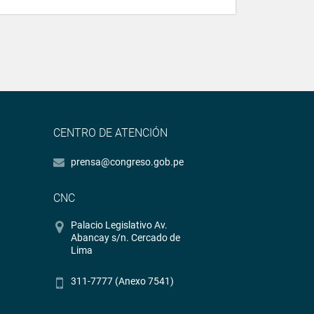
CENTRO DE ATENCIÓN
prensa@congreso.gob.pe
CNC
Palacio Legislativo Av.
Abancay s/n. Cercado de
Lima
311-7777 (Anexo 7541)