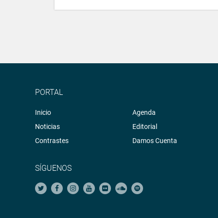
PORTAL
Inicio
Agenda
Noticias
Editorial
Contrastes
Damos Cuenta
SÍGUENOS