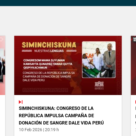
SIMINCHISKUNA: CONGRESO DE LA
REPÚBLICA IMPULSA CAMPAÑA DE
DONACIÓN DE SANGRE DALE VIDA PERÚ
10 Feb 2026 | 20:19 h