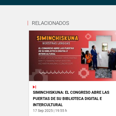
RELACIONADOS
SIMINCHISKUNA: EL CONGRESO ABRE LAS
PUERTAS DE SU BIBLIOTECA DIGITAL E
INTERCULTURAL
17 Sep 2025 | 19:55 h