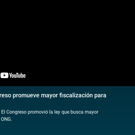
reso promueve mayor fiscalización para
 El Congreso promovió la ley que busca mayor
s ONG.