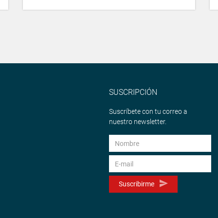
SUSCRIPCIÓN
Suscríbete con tu correo a
nuestro newsletter.
Suscribirme