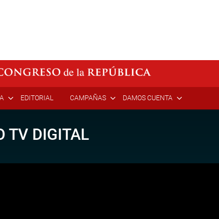
ÍA
EDITORIAL
CAMPAÑAS
DAMOS CUENTA
 TV DIGITAL