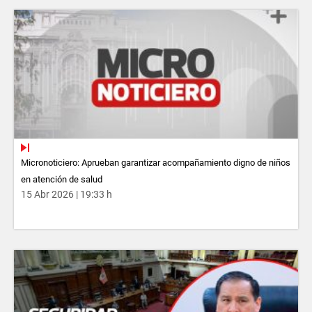
Micronoticiero: Aprueban garantizar acompañamiento digno de niños
en atención de salud
15 Abr 2026 | 19:33 h