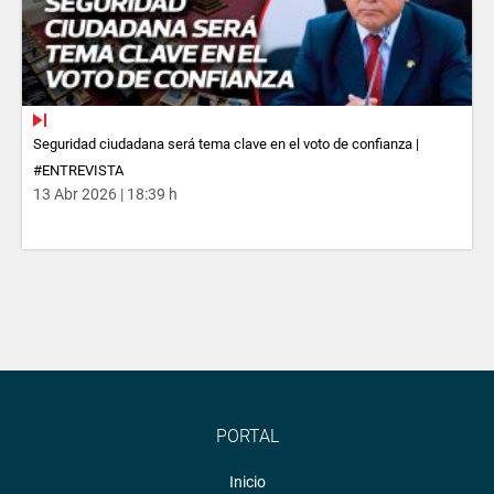
Seguridad ciudadana será tema clave en el voto de confianza |
#ENTREVISTA
13 Abr 2026 | 18:39 h
PORTAL
Inicio