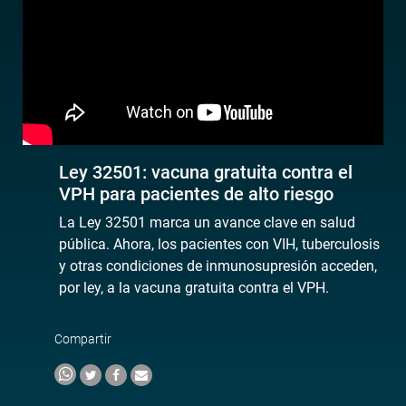
Ley 32501: vacuna gratuita contra el
VPH para pacientes de alto riesgo
La Ley 32501 marca un avance clave en salud
pública. Ahora, los pacientes con VIH, tuberculosis
y otras condiciones de inmunosupresión acceden,
por ley, a la vacuna gratuita contra el VPH.
Compartir