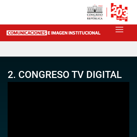
2. CONGRESO TV DIGITAL