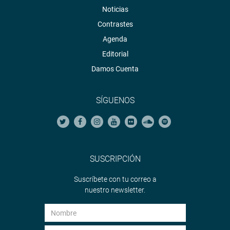
Noticias
Contrastes
Agenda
Editorial
Damos Cuenta
SÍGUENOS
SUSCRIPCIÓN
Suscríbete con tu correo a
nuestro newsletter.