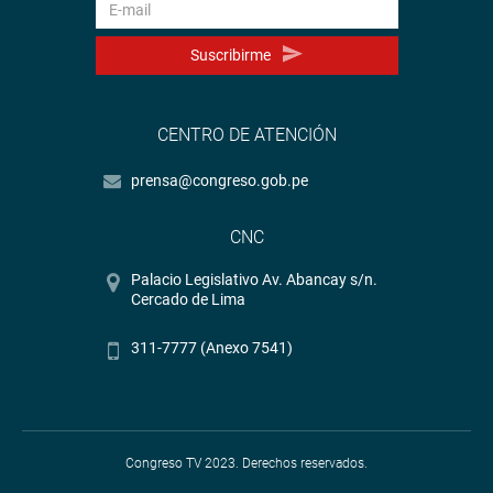
Suscribirme
CENTRO DE ATENCIÓN
prensa@congreso.gob.pe
CNC
Palacio Legislativo Av. Abancay s/n.
Cercado de Lima
311-7777 (Anexo 7541)
Congreso TV 2023. Derechos reservados.