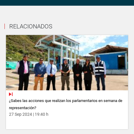
RELACIONADOS
¿Sabes las acciones que realizan los parlamentarios en semana de
representación?
27 Sep 2024 | 19:40 h