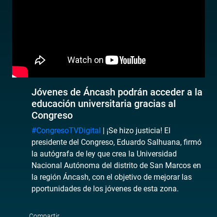
Jóvenes de Áncash podrán acceder a la
educación universitaria gracias al
Congreso
#CongresoTVDigital
| ¡Se hizo justicia! El
presidente del Congreso, Eduardo Salhuana, firmó
la autógrafa de ley que crea la Universidad
Nacional Autónoma del distrito de San Marcos en
la región Áncash, con el objetivo de mejorar las
pportunidades de los jóvenes de esta zona.
Compartir