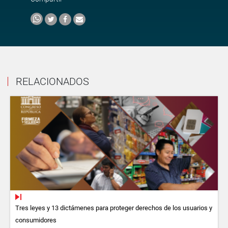
RELACIONADOS
Tres leyes y 13 dictámenes para proteger derechos de los usuarios y
consumidores