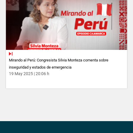
Mirando al Perú: Congresista Silvia Monteza comenta sobre
inseguridad y estados de emergencia
19 May 2025 | 20:06 h