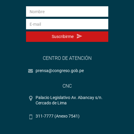
Suscribirme
CENTRO DE ATENCIÓN
prensa@congreso.gob.pe
CNC
Palacio Legislativo Av. Abancay s/n.
Cercado de Lima
311-7777 (Anexo 7541)