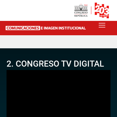
2. CONGRESO TV DIGITAL