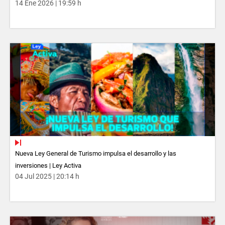
14 Ene 2026 | 19:59 h
Nueva Ley General de Turismo impulsa el desarrollo y las
inversiones | Ley Activa
04 Jul 2025 | 20:14 h