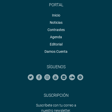
PORTAL
Inicio
Noticias
Contrastes
Agenda
Editorial
Damos Cuenta
SÍGUENOS
SUSCRIPCIÓN
Suscríbete con tu correo a
nuestro newsletter.