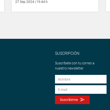
27 Sep 2024 | 19:44 h
SUSCRIPCIÓN
Suscríbete con tu correo a
nuestro newsletter.
Suscribirme