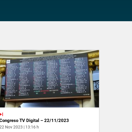
Congreso TV Digital – 22/11/2023
22 Nov 2023 | 13:16 h