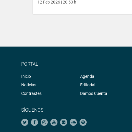
12 Feb 2026 | 20:53 h
PORTAL
Inicio
Agenda
Noticias
Editorial
Contrastes
Damos Cuenta
SÍGUENOS