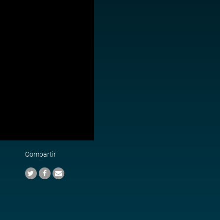
Compartir