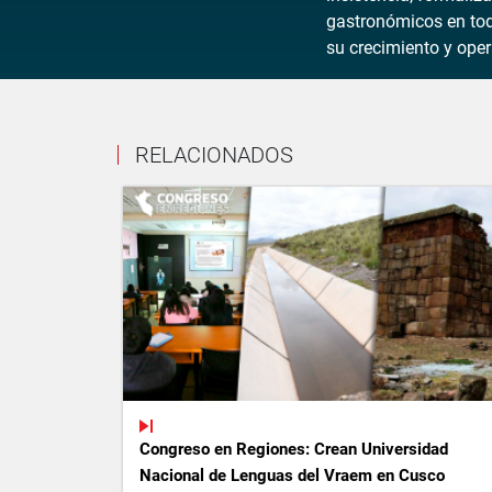
gastronómicos en tod
su crecimiento y oper
RELACIONADOS
Congreso en Regiones: Crean Universidad
Nacional de Lenguas del Vraem en Cusco