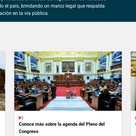
o el país, brindando un marco legal que respalda
ación en la vía pública.
Conoce más sobre la agenda del Pleno del
Congreso