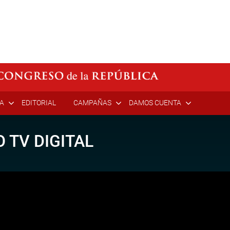
ÍA
EDITORIAL
CAMPAÑAS
DAMOS CUENTA
 TV DIGITAL