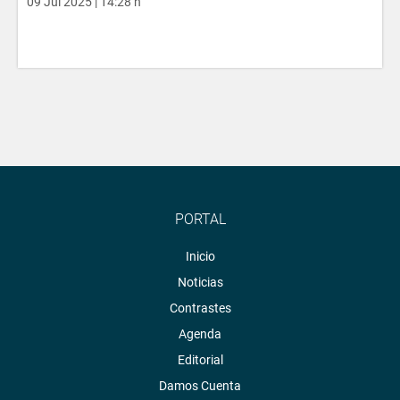
09 Jul 2025 | 14:28 h
PORTAL
Inicio
Noticias
Contrastes
Agenda
Editorial
Damos Cuenta