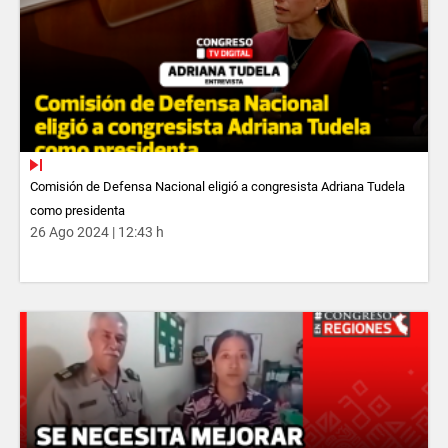
Comisión de Defensa Nacional eligió a congresista Adriana Tudela
como presidenta
26 Ago 2024 | 12:43 h