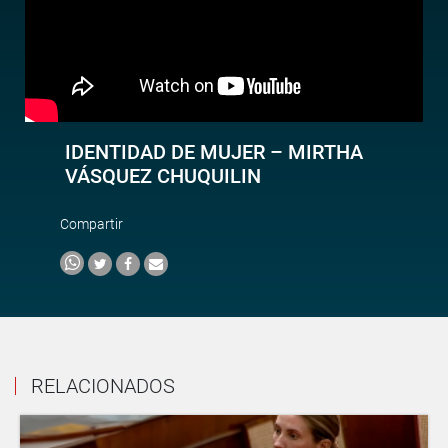
IDENTIDAD DE MUJER – MIRTHA
VÁSQUEZ CHUQUILIN
Compartir
RELACIONADOS