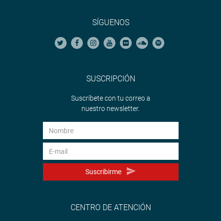
SÍGUENOS
SUSCRIPCIÓN
Suscríbete con tu correo a
nuestro newsletter.
Suscribirme
CENTRO DE ATENCIÓN