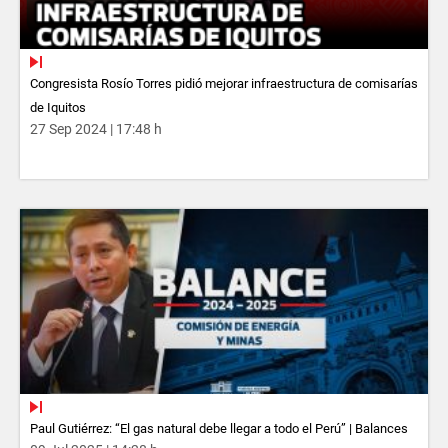
Congresista Rosío Torres pidió mejorar infraestructura de comisarías
de Iquitos
27 Sep 2024 | 17:48 h
Paul Gutiérrez: “El gas natural debe llegar a todo el Perú” | Balances