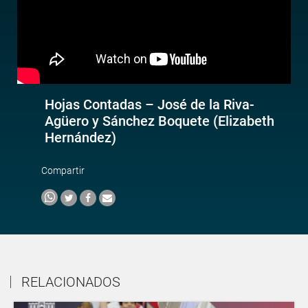
Hojas Contadas – José de la Riva-
Agüero y Sánchez Boquete (Elizabeth
Hernández)
Compartir
RELACIONADOS