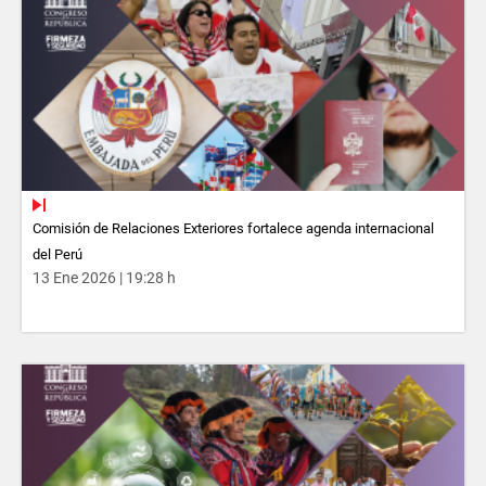
Comisión de Relaciones Exteriores fortalece agenda internacional
del Perú
13 Ene 2026 | 19:28 h