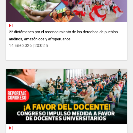
22 dictámenes por el reconocimiento de los derechos de pueblos
andinos, amazónicos y afroperuanos
14 Ene 2026 | 20:02 h