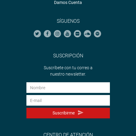
Damos Cuenta
SÍGUENOS
SUSCRIPCIÓN
Suscríbete con tu correo a
nuestro newsletter.
Suscribirme
CENTRO DE ATENCIÓN