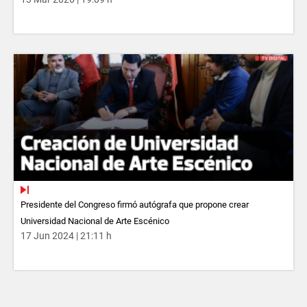
Presidente del Congreso firmó autógrafa que propone crear
Universidad Nacional de Arte Escénico
17 Jun 2024 | 21:11 h