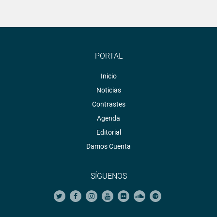
PORTAL
Inicio
Noticias
Contrastes
Agenda
Editorial
Damos Cuenta
SÍGUENOS