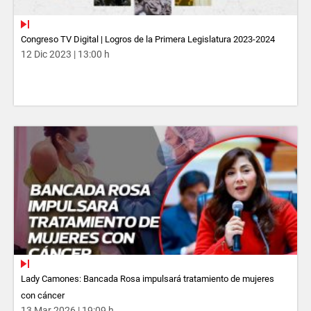
Congreso TV Digital | Logros de la Primera Legislatura 2023-2024
12 Dic 2023 | 13:00 h
Lady Camones: Bancada Rosa impulsará tratamiento de mujeres
con cáncer
13 Mar 2026 | 19:09 h