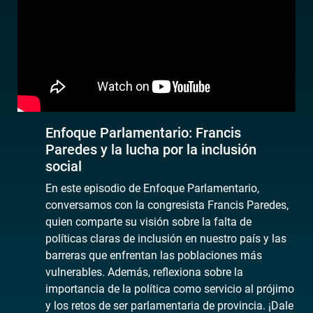
Enfoque Parlamentario: Francis
Paredes y la lucha por la inclusión
social
En este episodio de Enfoque Parlamentario,
conversamos con la congresista Francis Paredes,
quien comparte su visión sobre la falta de
políticas claras de inclusión en nuestro país y las
barreras que enfrentan las poblaciones más
vulnerables. Además, reflexiona sobre la
importancia de la política como servicio al prójimo
y los retos de ser parlamentaria de provincia. ¡Dale