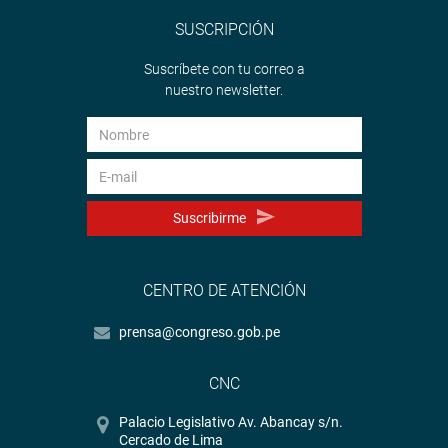
SUSCRIPCIÓN
Suscríbete con tu correo a
nuestro newsletter.
Suscribirme
CENTRO DE ATENCIÓN
prensa@congreso.gob.pe
CNC
Palacio Legislativo Av. Abancay s/n.
Cercado de Lima