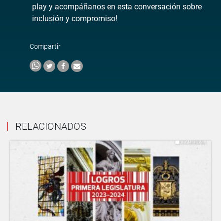
play y acompáñanos en esta conversación sobre
inclusión y compromiso!
Compartir
RELACIONADOS