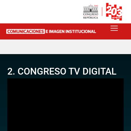
2. CONGRESO TV DIGITAL