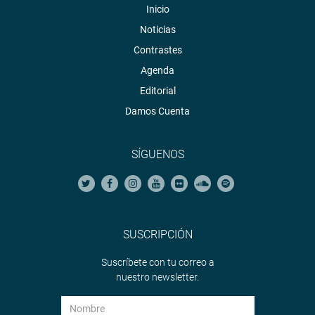
Inicio
Noticias
Contrastes
Agenda
Editorial
Damos Cuenta
SÍGUENOS
SUSCRIPCIÓN
Suscríbete con tu correo a
nuestro newsletter.