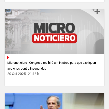
Micronoticiero | Congreso recibirá a ministros para que expliquen
acciones contra inseguridad
20 Oct 2025 | 21:16 h