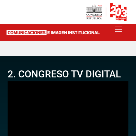
2. CONGRESO TV DIGITAL