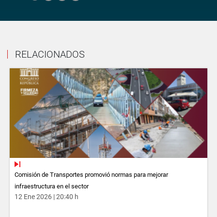
RELACIONADOS
Comisión de Transportes promovió normas para mejorar
infraestructura en el sector
12 Ene 2026 | 20:40 h