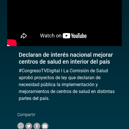
Declaran de interés nacional mejorar
centros de salud en interior del país
#CongresoTVDigital l La Comisión de Salud
aprobó proyectos de ley que declaran de
necesidad pública la implementación y
mejoramientos de centros de salud en distintas
partes del país.
Compartir