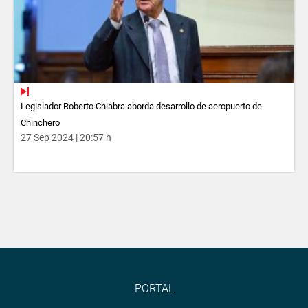
Legislador Roberto Chiabra aborda desarrollo de aeropuerto de
Chinchero
27 Sep 2024 | 20:57 h
PORTAL