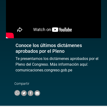
Conoce los últimos dictámenes
aprobados por el Pleno
Te presentamos los dictámenes aprobados por el
Pleno del Congreso. Más información aquí:
comunicaciones.congreso.gob.pe
Compartir