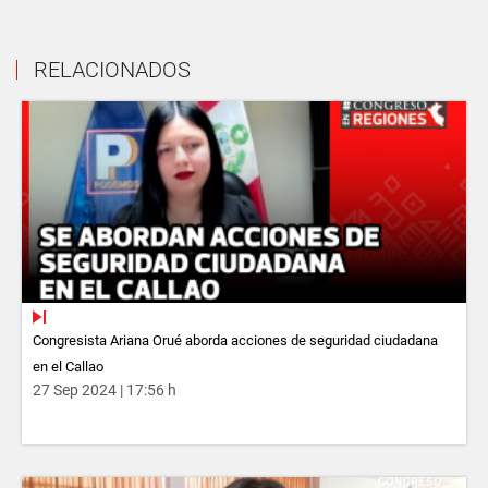
RELACIONADOS
Congresista Ariana Orué aborda acciones de seguridad ciudadana
en el Callao
27 Sep 2024 | 17:56 h