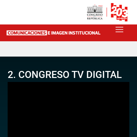
2. CONGRESO TV DIGITAL