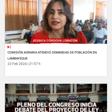
COMISIÓN AGRARIA ATENDIÓ DEMANDAS DE POBLACIÓN EN
LAMBAYEQUE
23 Feb 2024 | 21:57 h