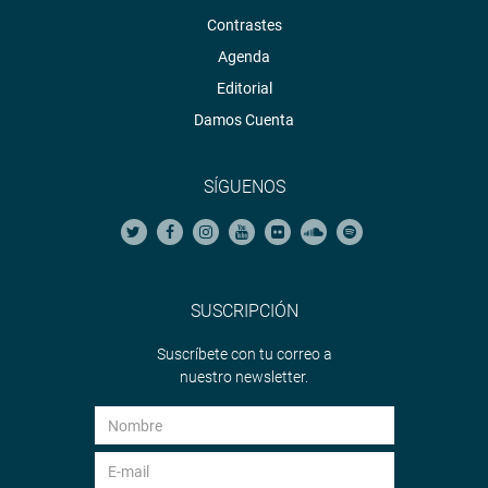
Contrastes
Agenda
Editorial
Damos Cuenta
SÍGUENOS
SUSCRIPCIÓN
Suscríbete con tu correo a
nuestro newsletter.