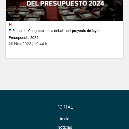
El Pleno del Congreso inicia debate del proyecto de ley del
Presupuesto 2024
20 Nov 2023 | 19:44 h
PORTAL
Inicio
Noticias