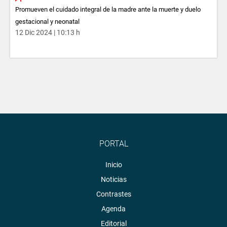
Promueven el cuidado integral de la madre ante la muerte y duelo
gestacional y neonatal
12 Dic 2024 | 10:13 h
PORTAL
Inicio
Noticias
Contrastes
Agenda
Editorial