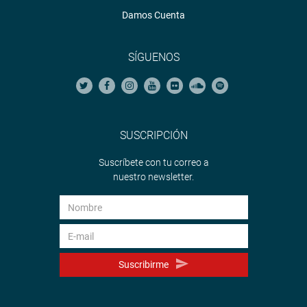
Damos Cuenta
SÍGUENOS
SUSCRIPCIÓN
Suscríbete con tu correo a
nuestro newsletter.
Suscribirme