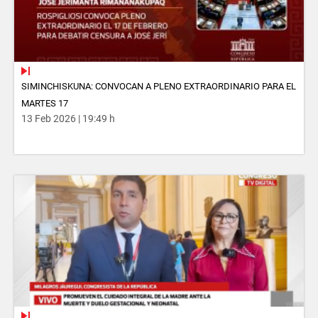
SIMINCHISKUNA: CONVOCAN A PLENO EXTRAORDINARIO PARA EL
MARTES 17
13 Feb 2026 | 19:49 h