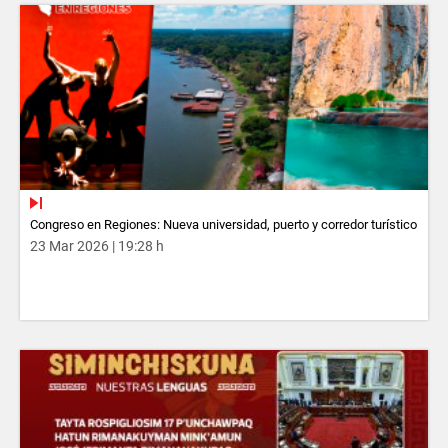
Congreso en Regiones: Nueva universidad, puerto y corredor turístico
23 Mar 2026 | 19:28 h