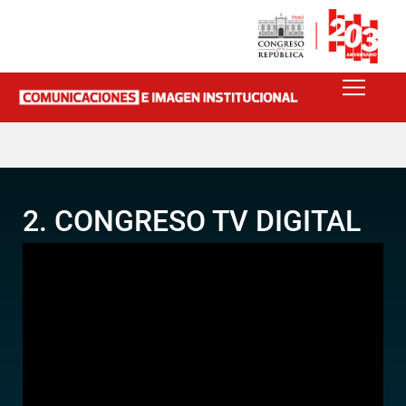
2. CONGRESO TV DIGITAL