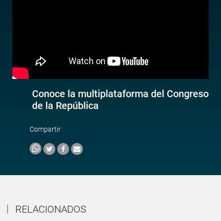
Conoce la multiplataforma del Congreso
de la República
Compartir
RELACIONADOS