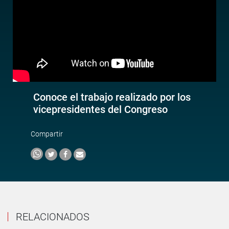
Conoce el trabajo realizado por los
vicepresidentes del Congreso
Compartir
RELACIONADOS