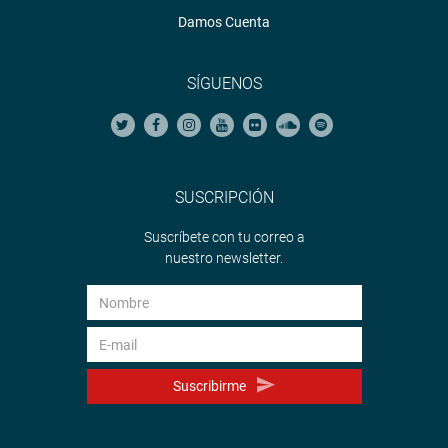
Damos Cuenta
SÍGUENOS
SUSCRIPCIÓN
Suscríbete con tu correo a
nuestro newsletter.
Suscribirme