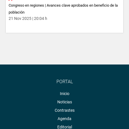
Congreso en regiones | Avances clave aprobados en beneficio de la
población
21 Nov 2025 | 20:04 h
PORTAL
Inicio
Noticias
Contrastes
Agenda
Editorial