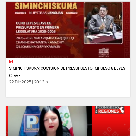
SIMINCHISKUNA: COMISIÓN DE PRESUPUESTO IMPULSÓ 8 LEYES
CLAVE
22 Dic 2025 | 20:13 h