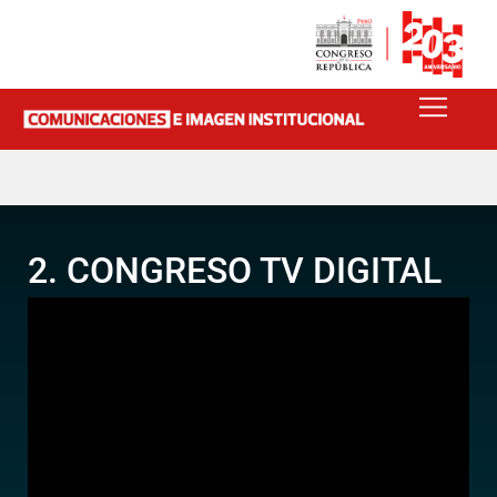
2. CONGRESO TV DIGITAL