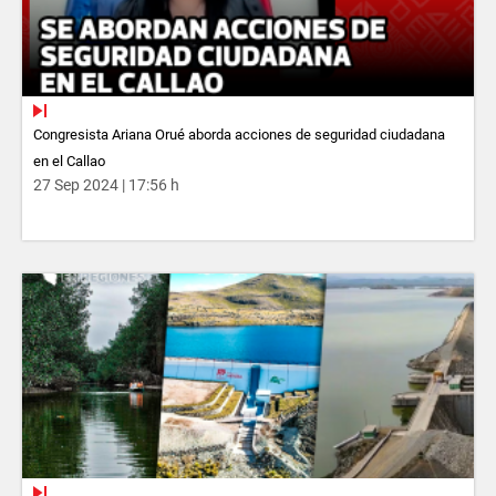
Congresista Ariana Orué aborda acciones de seguridad ciudadana
en el Callao
27 Sep 2024 | 17:56 h