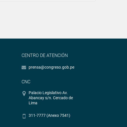
CENTRO DE ATENCIÓN
prensa@congreso.gob.pe
CNC
Palacio Legislativo Av.
Abancay s/n. Cercado de
Lima
311-7777 (Anexo 7541)