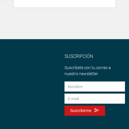
SUSCRIPCIÓN
Suscríbete con tu correo a
nuestro newsletter.
Suscribirme