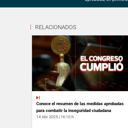
RELACIONADOS
Conoce el resumen de las medidas aprobadas
para combatir la inseguridad ciudadana
14 Abr 2025 | 16:10 h