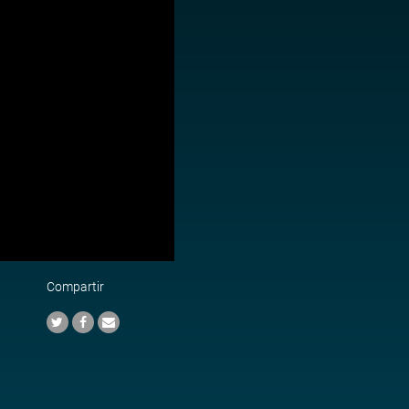
Compartir