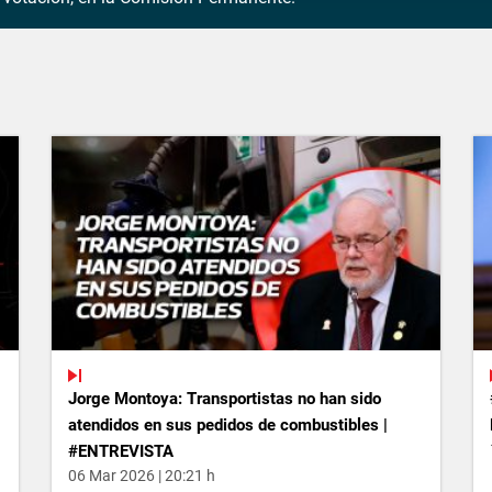
Jorge Montoya: Transportistas no han sido
atendidos en sus pedidos de combustibles |
#ENTREVISTA
06 Mar 2026 | 20:21 h