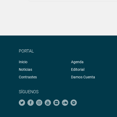
PORTAL
Inicio
Agenda
Noticias
Editorial
Contrastes
Damos Cuenta
SÍGUENOS