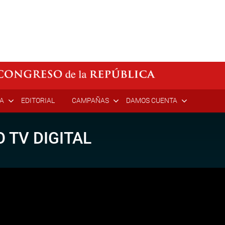
ÍA
EDITORIAL
CAMPAÑAS
DAMOS CUENTA
 TV DIGITAL