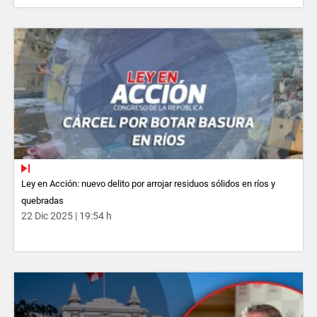
Ley en Acción: nuevo delito por arrojar residuos sólidos en ríos y
quebradas
22 Dic 2025 | 19:54 h