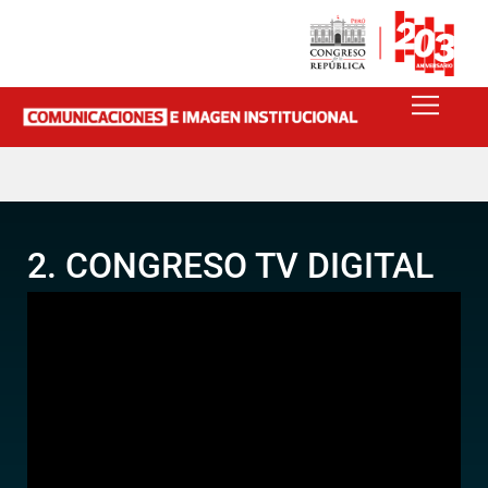
2. CONGRESO TV DIGITAL