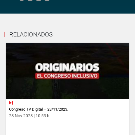
RELACIONADOS
Congreso TV Digital – 23/11/2023.
23 Nov 2023 | 10:53 h