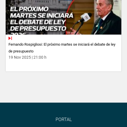
Fernando Rospigliosi: El próximo martes se iniciará el debate de ley
de presupuesto
19 Nov 2025 | 21:00 h
PORTAL