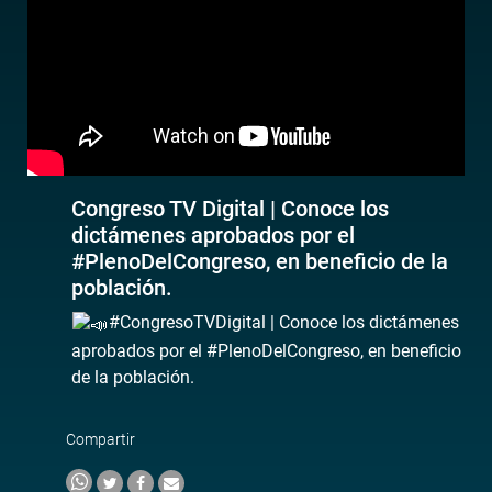
Congreso TV Digital | Conoce los
dictámenes aprobados por el
#PlenoDelCongreso, en beneficio de la
población.
#CongresoTVDigital | Conoce los dictámenes
aprobados por el #PlenoDelCongreso, en beneficio
de la población.
Compartir