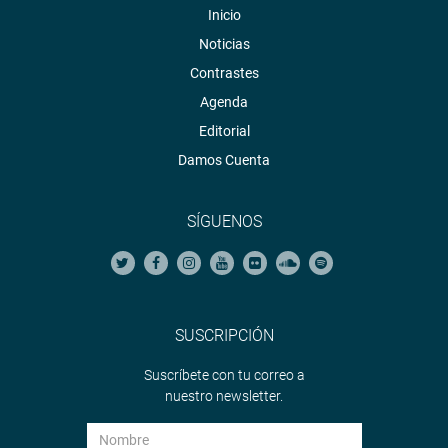
Inicio
Noticias
Contrastes
Agenda
Editorial
Damos Cuenta
SÍGUENOS
SUSCRIPCIÓN
Suscríbete con tu correo a
nuestro newsletter.