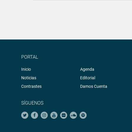
PORTAL
Inicio
Agenda
Noticias
Editorial
Contrastes
Damos Cuenta
SÍGUENOS