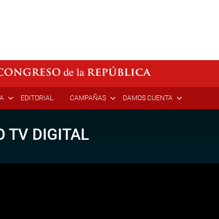
ÍA
EDITORIAL
CAMPAÑAS
DAMOS CUENTA
 TV DIGITAL