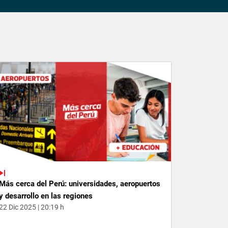
Más cerca del Perú: universidades, aeropuertos
y desarrollo en las regiones
22 Dic 2025 | 20:19 h