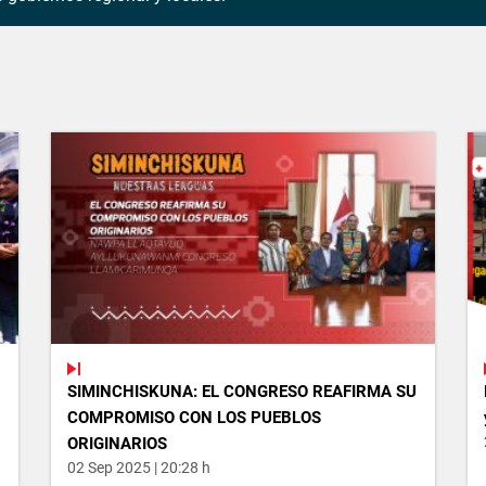
SIMINCHISKUNA: EL CONGRESO REAFIRMA SU
COMPROMISO CON LOS PUEBLOS
ORIGINARIOS
02 Sep 2025 | 20:28 h