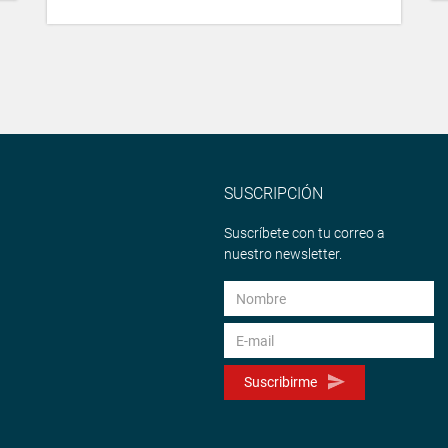
SUSCRIPCIÓN
Suscríbete con tu correo a
nuestro newsletter.
Suscribirme