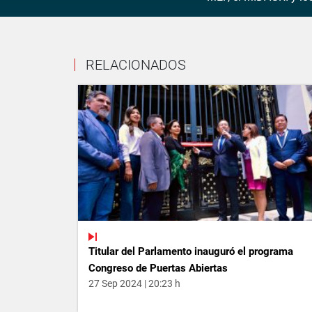
RELACIONADOS
Titular del Parlamento inauguró el programa
Congreso de Puertas Abiertas
27 Sep 2024 | 20:23 h