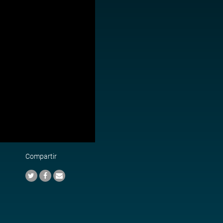
Compartir