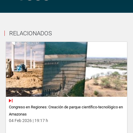
RELACIONADOS
Congreso en Regiones: Creación de parque científico-tecnológico en
Amazonas
04 Feb 2026 | 19:17 h