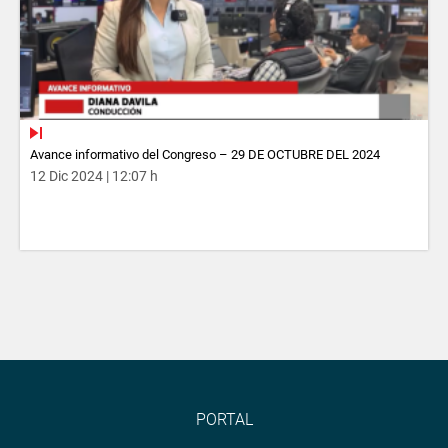
Avance informativo del Congreso – 29 DE OCTUBRE DEL 2024
12 Dic 2024 | 12:07 h
PORTAL