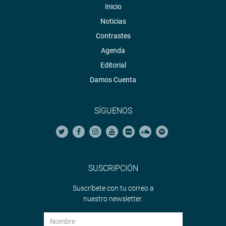
Inicio
Noticias
Contrastes
Agenda
Editorial
Damos Cuenta
SÍGUENOS
SUSCRIPCIÓN
Suscríbete con tu correo a
nuestro newsletter.