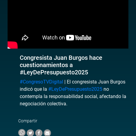
Congresista Juan Burgos hace
cuestionamientos a
#LeyDePresupuesto2025
#CongresoTVDigital
| El congresista Juan Burgos
indicó que la
#LeyDePresupuesto2025
no
contempla la responsabilidad social, afectando la
negociación colectiva.
Compartir