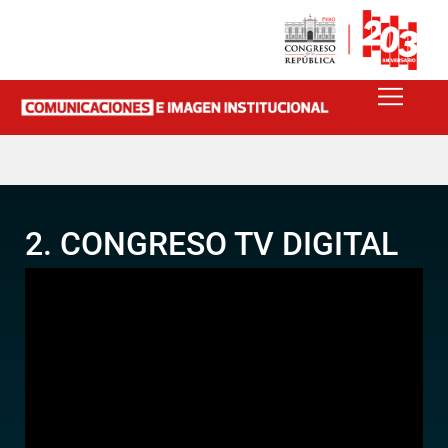
2. CONGRESO TV DIGITAL