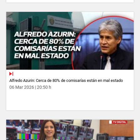
Alfredo Azurin: Cerca de 80% de comisarías están en mal estado
06 Mar 2026 | 20:50 h