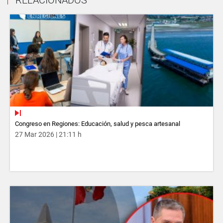
RELACIONADOS
Congreso en Regiones: Educación, salud y pesca artesanal
27 Mar 2026 | 21:11 h