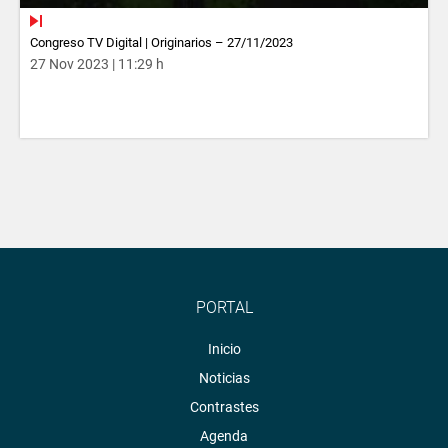
Congreso TV Digital | Originarios – 27/11/2023
27 Nov 2023 | 11:29 h
PORTAL
Inicio
Noticias
Contrastes
Agenda