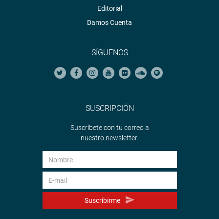
Editorial
Damos Cuenta
SÍGUENOS
SUSCRIPCIÓN
Suscríbete con tu correo a
nuestro newsletter.
Suscribirme