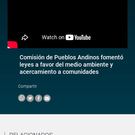
Comisión de Pueblos Andinos fomentó
leyes a favor del medio ambiente y
acercamiento a comunidades
Compartir