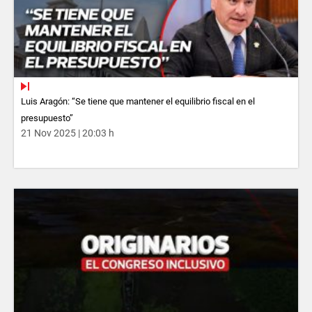
Luis Aragón: “Se tiene que mantener el equilibrio fiscal en el
presupuesto”
21 Nov 2025 | 20:03 h