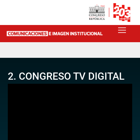
2. CONGRESO TV DIGITAL