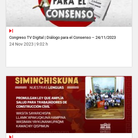
Congreso TV Digital | Diálogo para el Consenso – 24/11/2023
24 Nov 2023 | 9:02 h