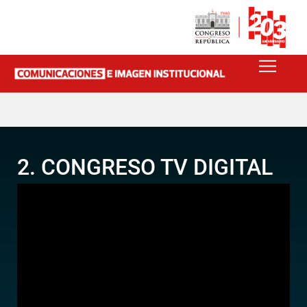
2. CONGRESO TV DIGITAL