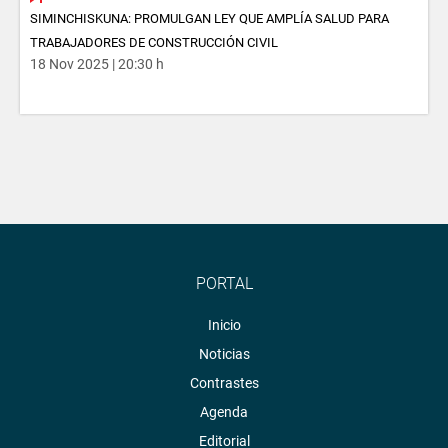
SIMINCHISKUNA: PROMULGAN LEY QUE AMPLÍA SALUD PARA
TRABAJADORES DE CONSTRUCCIÓN CIVIL
18 Nov 2025 | 20:30 h
PORTAL
Inicio
Noticias
Contrastes
Agenda
Editorial