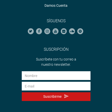
Damos Cuenta
SÍGUENOS
SUSCRIPCIÓN
Suscríbete con tu correo a
nuestro newsletter.
Suscribirme