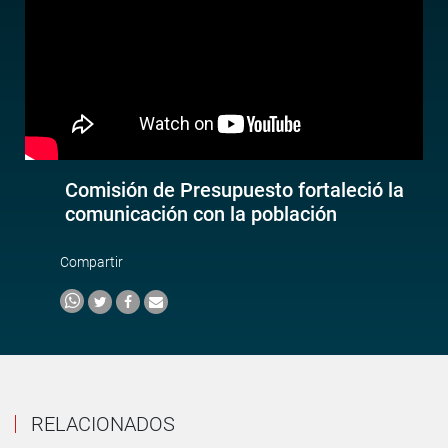
Comisión de Presupuesto fortaleció la
comunicación con la población
Compartir
RELACIONADOS