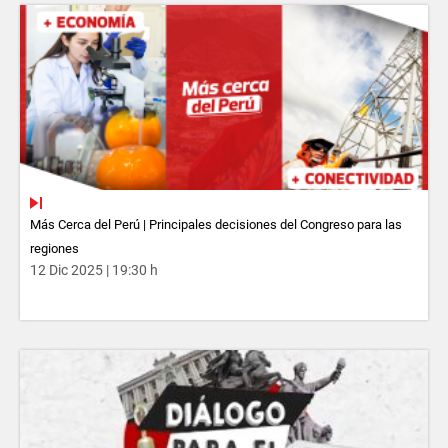
Más Cerca del Perú | Principales decisiones del Congreso para las
regiones
12 Dic 2025 | 19:30 h