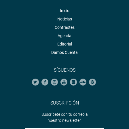
Inicio
Noticias
Contrastes
Agenda
Editorial
Damos Cuenta
SÍGUENOS
SUSCRIPCIÓN
Suscríbete con tu correo a
nuestro newsletter.