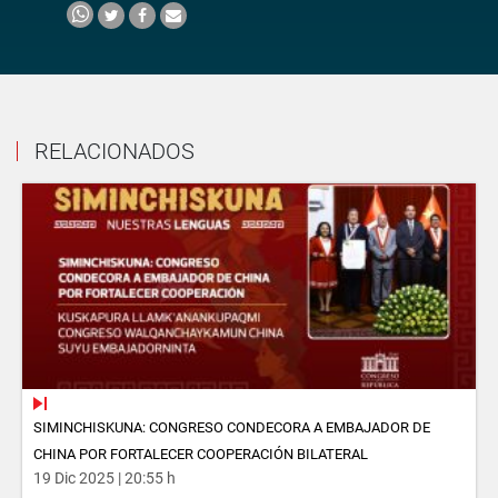
RELACIONADOS
SIMINCHISKUNA: CONGRESO CONDECORA A EMBAJADOR DE
CHINA POR FORTALECER COOPERACIÓN BILATERAL
19 Dic 2025 | 20:55 h