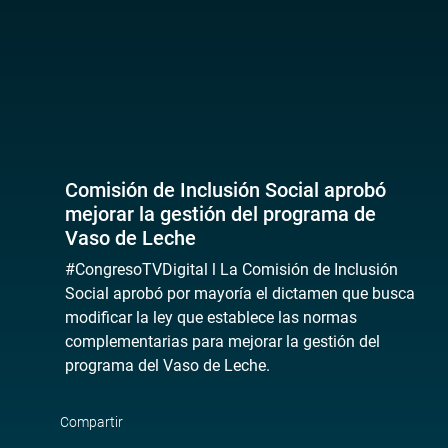
Comisión de Inclusión Social aprobó
mejorar la gestión del programa de
Vaso de Leche
#CongresoTVDigital l La Comisión de Inclusión
Social aprobó por mayoría el dictamen que busca
modificar la ley que establece las normas
complementarias para mejorar la gestión del
programa del Vaso de Leche.
Compartir