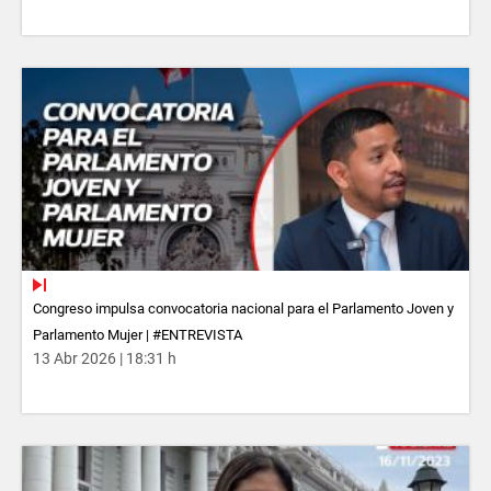
Congreso impulsa convocatoria nacional para el Parlamento Joven y
Parlamento Mujer | #ENTREVISTA
13 Abr 2026 | 18:31 h