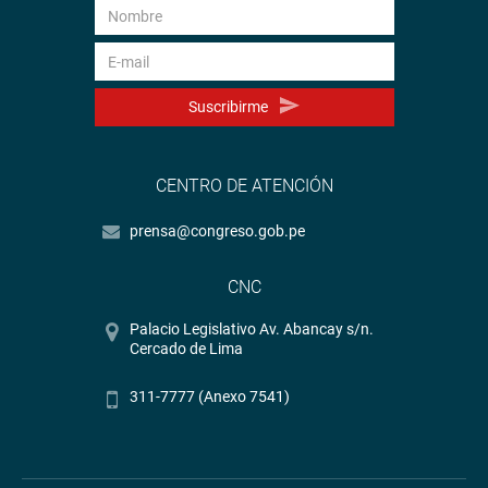
Suscribirme
CENTRO DE ATENCIÓN
prensa@congreso.gob.pe
CNC
Palacio Legislativo Av. Abancay s/n.
Cercado de Lima
311-7777 (Anexo 7541)