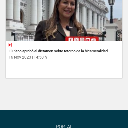
El Pleno aprobó el dictamen sobre retorno de la bicameralidad
16 Nov 2023 | 14:50 h
PORTAL