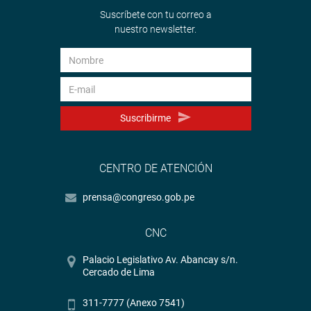
Suscríbete con tu correo a
nuestro newsletter.
Suscribirme
CENTRO DE ATENCIÓN
prensa@congreso.gob.pe
CNC
Palacio Legislativo Av. Abancay s/n.
Cercado de Lima
311-7777 (Anexo 7541)