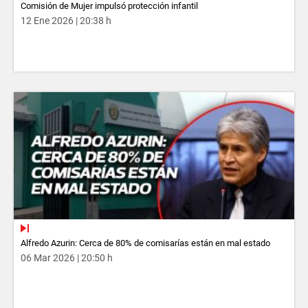
Comisión de Mujer impulsó protección infantil
12 Ene 2026 | 20:38 h
Alfredo Azurin: Cerca de 80% de comisarías están en mal estado
06 Mar 2026 | 20:50 h