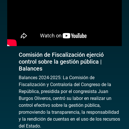
Comisión de Fiscalización ejerció
control sobre la gestión pública |
Balances
Balances 2024-2025: La Comisión de
Fiscalización y Contraloría del Congreso de la
República, presidida por el congresista Juan
Burgos Oliveros, centró su labor en realizar un
control efectivo sobre la gestión pública,
promoviendo la transparencia, la responsabilidad
y la rendición de cuentas en el uso de los recursos
del Estado.