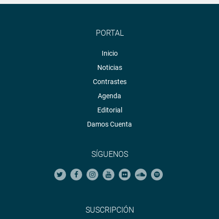
PORTAL
Inicio
Noticias
Contrastes
Agenda
Editorial
Damos Cuenta
SÍGUENOS
SUSCRIPCIÓN