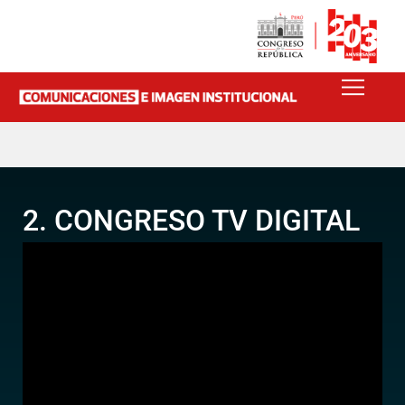
2. CONGRESO TV DIGITAL