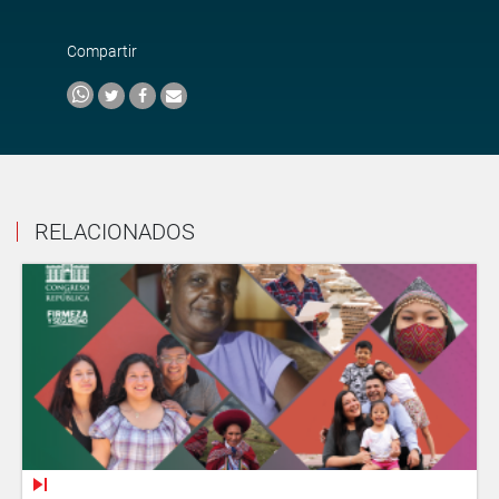
Compartir
RELACIONADOS