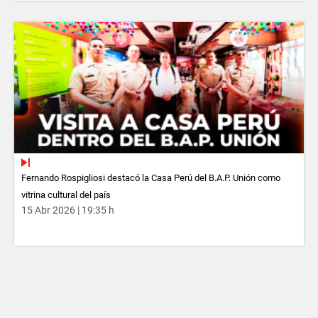
Fernando Rospigliosi destacó la Casa Perú del B.A.P. Unión como
vitrina cultural del país
15 Abr 2026 | 19:35 h