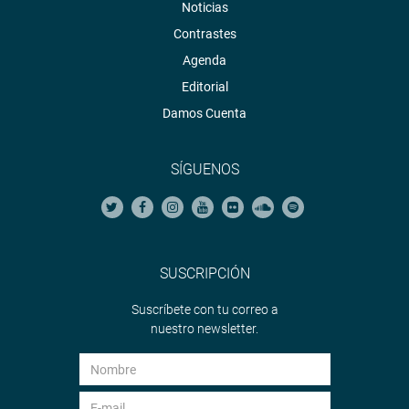
Noticias
Contrastes
Agenda
Editorial
Damos Cuenta
SÍGUENOS
SUSCRIPCIÓN
Suscríbete con tu correo a
nuestro newsletter.