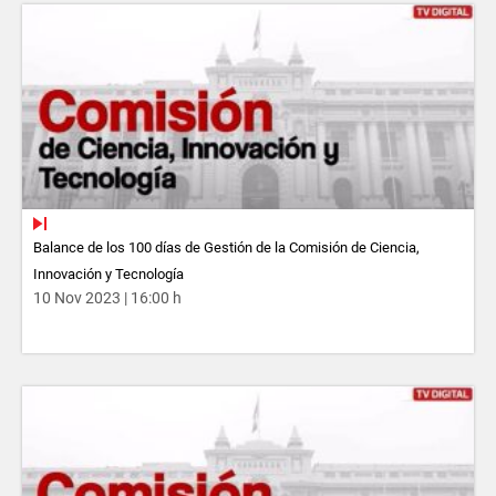
Balance de los 100 días de Gestión de la Comisión de Ciencia,
Innovación y Tecnología
10 Nov 2023 | 16:00 h