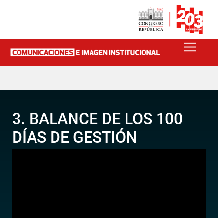
3. BALANCE DE LOS 100
DÍAS DE GESTIÓN