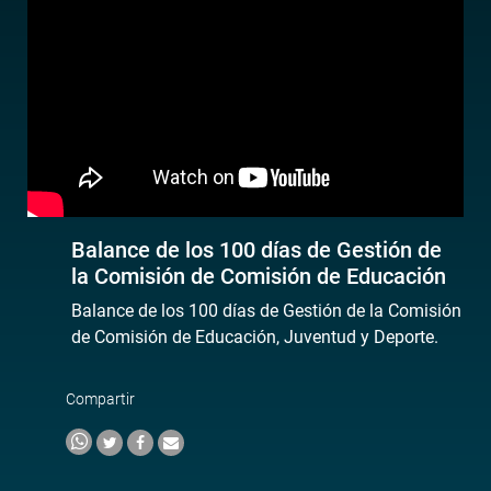
Balance de los 100 días de Gestión de
la Comisión de Comisión de Educación
Balance de los 100 días de Gestión de la Comisión
de Comisión de Educación, Juventud y Deporte.
Compartir