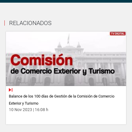
RELACIONADOS
Balance de los 100 días de Gestión de la Comisión de Comercio
Exterior y Turismo
10 Nov 2023 | 16:08 h