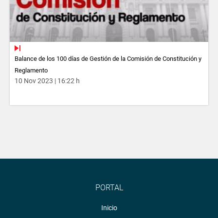
Balance de los 100 días de Gestión de la Comisión de Constitución y
Reglamento
10 Nov 2023 | 16:22 h
PORTAL
Inicio