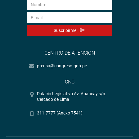
Suscribirme
CENTRO DE ATENCIÓN
prensa@congreso.gob.pe
CNC
Palacio Legislativo Av. Abancay s/n.
Cercado de Lima
311-7777 (Anexo 7541)