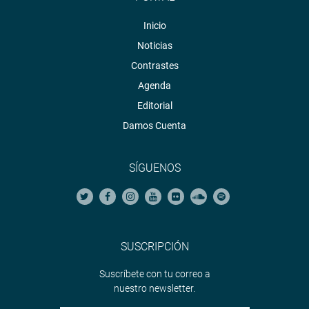
Inicio
Noticias
Contrastes
Agenda
Editorial
Damos Cuenta
SÍGUENOS
SUSCRIPCIÓN
Suscríbete con tu correo a
nuestro newsletter.