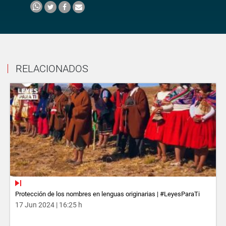
RELACIONADOS
Protección de los nombres en lenguas originarias | #LeyesParaTi
17 Jun 2024 | 16:25 h