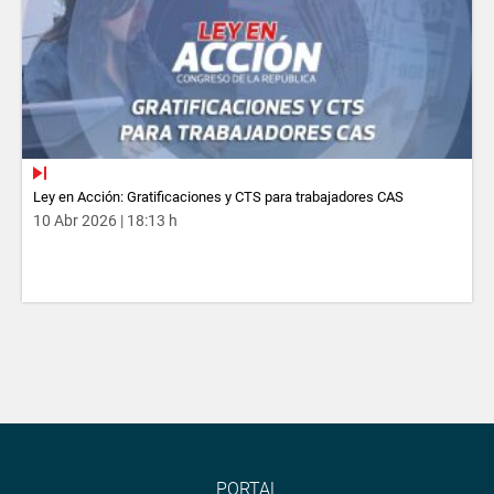
Ley en Acción: Gratificaciones y CTS para trabajadores CAS
10 Abr 2026 | 18:13 h
PORTAL