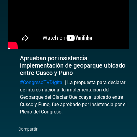
Aprueban por insistencia
implementación de geoparque ubicado
entre Cusco y Puno
#CongresoTVDigital
| La propuesta para declarar
de interés nacional la implementación del
Geoparque del Glaciar Quelccaya, ubicado entre
Cusco y Puno, fue aprobado por insistencia por el
Pleno del Congreso.
Compartir