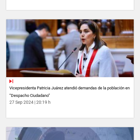
Vicepresidenta Patricia Juárez atendió demandas de la población en
“Despacho Ciudadano”
27 Sep 2024 | 20:19 h