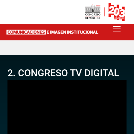
2. CONGRESO TV DIGITAL