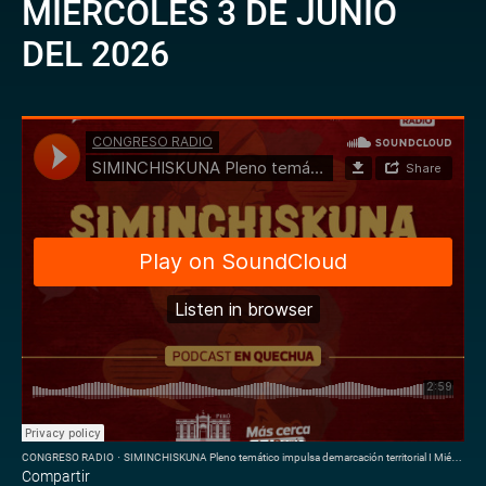
MIÉRCOLES 3 DE JUNIO
DEL 2026
CONGRESO RADIO
·
SIMINCHISKUNA Pleno temático impulsa demarcación territorial I Miércoles 3 de Junio del 2026
Compartir