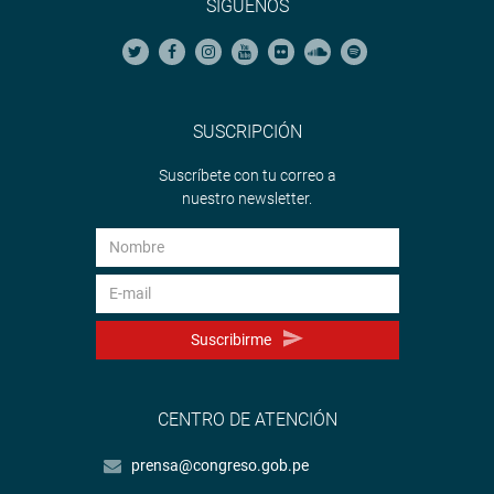
SÍGUENOS
SUSCRIPCIÓN
Suscríbete con tu correo a
nuestro newsletter.
Suscribirme
CENTRO DE ATENCIÓN
prensa@congreso.gob.pe