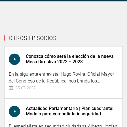
OTROS EPISODIOS
Conozca cómo será la elección de la nueva
Mesa Directiva 2022 – 2023
En la siguiente entrevista, Hugo Rovira, Oficial Mayor
del Congreso de la República, nos brinda los...
25-07-2022
Actualidad Parlamentaria | Plan cuadrante:
Modelo para combatir la inseguridad
El especialista en seguridad ciudadana Alberto Jordan