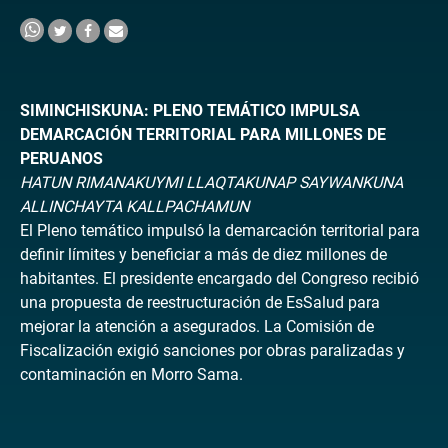
SIMINCHISKUNA: PLENO TEMÁTICO IMPULSA
DEMARCACIÓN TERRITORIAL PARA MILLONES DE
PERUANOS
HATUN RIMANAKUYMI LLAQTAKUNAP SAYWANKUNA
ALLINCHAYTA KALLPACHAMUN
El Pleno temático impulsó la demarcación territorial para
definir límites y beneficiar a más de diez millones de
habitantes. El presidente encargado del Congreso recibió
una propuesta de reestructuración de EsSalud para
mejorar la atención a asegurados. La Comisión de
Fiscalización exigió sanciones por obras paralizadas y
contaminación en Morro Sama.