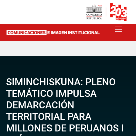
SIMINCHISKUNA: PLENO
TEMÁTICO IMPULSA
DEMARCACIÓN
TERRITORIAL PARA
MILLONES DE PERUANOS I