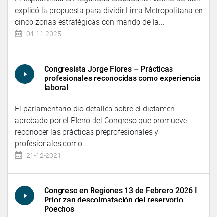
explicó la propuesta para dividir Lima Metropolitana en
cinco zonas estratégicas con mando de la...
04-11-2025
Congresista Jorge Flores – Prácticas
profesionales reconocidas como experiencia
laboral
El parlamentario dio detalles sobre el dictamen
aprobado por el Pleno del Congreso que promueve
reconocer las prácticas preprofesionales y
profesionales como...
21-12-2021
Congreso en Regiones 13 de Febrero 2026 I
Priorizan descolmatación del reservorio
Poechos