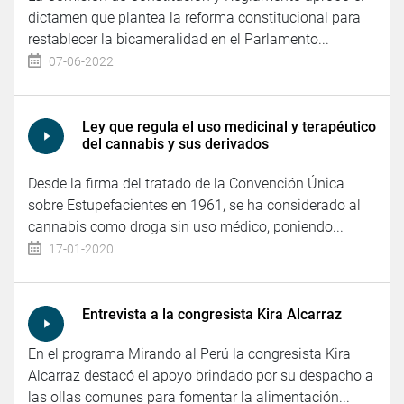
dictamen que plantea la reforma constitucional para
restablecer la bicameralidad en el Parlamento...
07-06-2022
Ley que regula el uso medicinal y terapéutico
del cannabis y sus derivados
Desde la firma del tratado de la Convención Única
sobre Estupefacientes en 1961, se ha considerado al
cannabis como droga sin uso médico, poniendo...
17-01-2020
Entrevista a la congresista Kira Alcarraz
En el programa Mirando al Perú la congresista Kira
Alcarraz destacó el apoyo brindado por su despacho a
las ollas comunes para fomentar la alimentación...