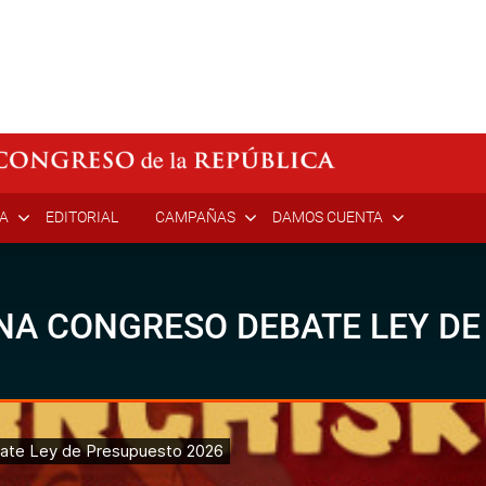
ÍA
EDITORIAL
CAMPAÑAS
DAMOS CUENTA
UNA CONGRESO DEBATE LEY D