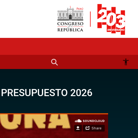
E PRESUPUESTO 2026