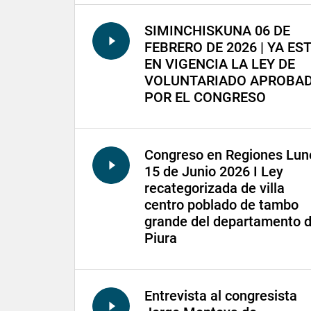
SIMINCHISKUNA 06 DE
FEBRERO DE 2026 | YA ES
EN VIGENCIA LA LEY DE
VOLUNTARIADO APROBA
POR EL CONGRESO
Congreso en Regiones Lun
15 de Junio 2026 I Ley
recategorizada de villa
centro poblado de tambo
grande del departamento 
Piura
Entrevista al congresista