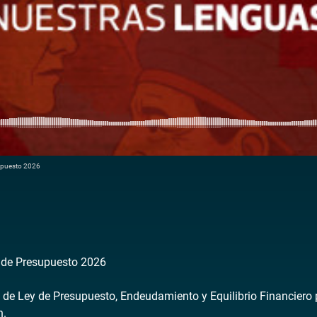
upuesto 2026
 de Presupuesto 2026
s de Ley de Presupuesto, Endeudamiento y Equilibrio Financiero
n.