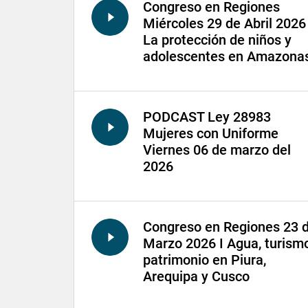
Congreso en Regiones
Miércoles 29 de Abril 2026 
La protección de niños y
adolescentes en Amazona
PODCAST Ley 28983
Mujeres con Uniforme
Viernes 06 de marzo del
2026
Congreso en Regiones 23 
Marzo 2026 I Agua, turism
patrimonio en Piura,
Arequipa y Cusco