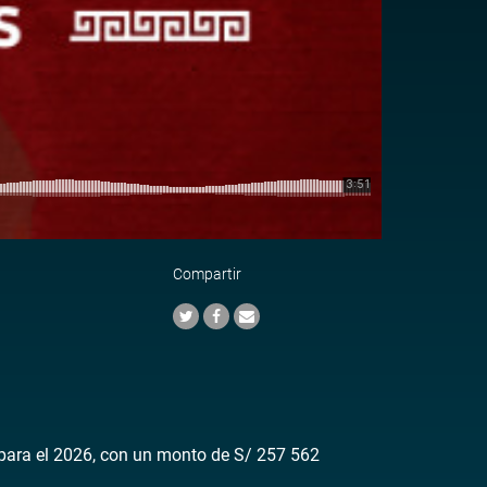
Compartir
 para el 2026, con un monto de S/ 257 562