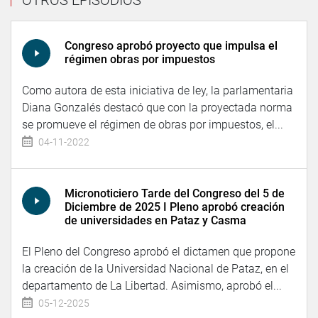
OTROS EPISODIOS
Congreso aprobó proyecto que impulsa el
régimen obras por impuestos
Como autora de esta iniciativa de ley, la parlamentaria
Diana Gonzalés destacó que con la proyectada norma
se promueve el régimen de obras por impuestos, el...
04-11-2022
Micronoticiero Tarde del Congreso del 5 de
Diciembre de 2025 I Pleno aprobó creación
de universidades en Pataz y Casma
El Pleno del Congreso aprobó el dictamen que propone
la creación de la Universidad Nacional de Pataz, en el
departamento de La Libertad. Asimismo, aprobó el...
05-12-2025