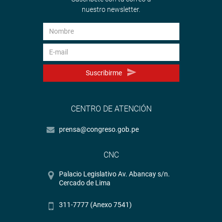
nuestro newsletter.
Suscribirme
CENTRO DE ATENCIÓN
prensa@congreso.gob.pe
CNC
Palacio Legislativo Av. Abancay s/n.
Cercado de Lima
311-7777 (Anexo 7541)