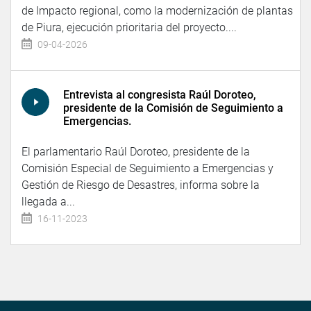
de Impacto regional, como la modernización de plantas
de Piura, ejecución prioritaria del proyecto....
09-04-2026
Entrevista al congresista Raúl Doroteo,
presidente de la Comisión de Seguimiento a
Emergencias.
El parlamentario Raúl Doroteo, presidente de la
Comisión Especial de Seguimiento a Emergencias y
Gestión de Riesgo de Desastres, informa sobre la
llegada a...
16-11-2023