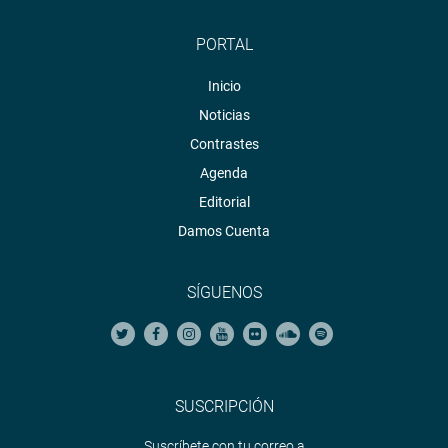
PORTAL
Inicio
Noticias
Contrastes
Agenda
Editorial
Damos Cuenta
SÍGUENOS
SUSCRIPCIÓN
Suscríbete con tu correo a