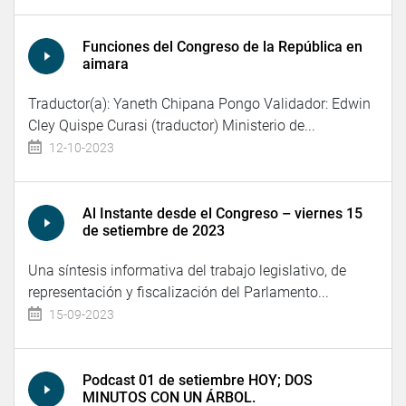
Funciones del Congreso de la República en
aimara
Traductor(a): Yaneth Chipana Pongo Validador: Edwin
Cley Quispe Curasi (traductor) Ministerio de...
12-10-2023
Al Instante desde el Congreso – viernes 15
de setiembre de 2023
Una síntesis informativa del trabajo legislativo, de
representación y fiscalización del Parlamento...
15-09-2023
Podcast 01 de setiembre HOY; DOS
MINUTOS CON UN ÁRBOL.