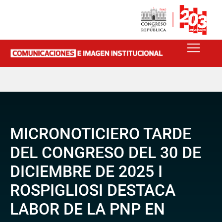
MICRONOTICIERO TARDE
DEL CONGRESO DEL 30 DE
DICIEMBRE DE 2025 I
ROSPIGLIOSI DESTACA
LABOR DE LA PNP EN