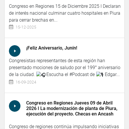
Congreso en Regiones 15 de Diciembre 2025 I Declaran
de interés nacional culminar cuatro hospitales en Piura
para cerrar brechas en...
15-12-2025
¡Feliz Aniversario, Junín!
Congresistas representantes de esta región han
presentado mociones de saludo por el 199° aniversario
de la ciudad.
Escucha el #Podcast de
Edgar...
16-09-2024
Congreso en Regiones Jueves 09 de Abril
2026 I La modernización de planta de Piura,
ejecución del proyecto. Checas en Ancash
Congreso de regiones continúa impulsando iniciativas