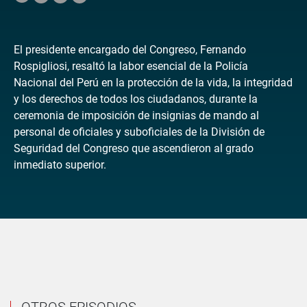
El presidente encargado del Congreso, Fernando
Rospigliosi, resaltó la labor esencial de la Policía
Nacional del Perú en la protección de la vida, la integridad
y los derechos de todos los ciudadanos, durante la
ceremonia de imposición de insignias de mando al
personal de oficiales y suboficiales de la División de
Seguridad del Congreso que ascendieron al grado
inmediato superior.