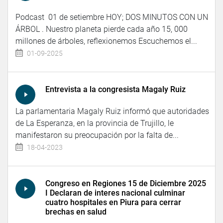
Podcast 01 de setiembre HOY; DOS MINUTOS CON UN
ÁRBOL . Nuestro planeta pierde cada año 15, 000
millones de árboles, reflexionemos Escuchemos el...
01-09-2025
Entrevista a la congresista Magaly Ruiz
La parlamentaria Magaly Ruiz informó que autoridades
de La Esperanza, en la provincia de Trujillo, le
manifestaron su preocupación por la falta de...
18-04-2023
Congreso en Regiones 15 de Diciembre 2025
I Declaran de interes nacional culminar
cuatro hospitales en Piura para cerrar
brechas en salud