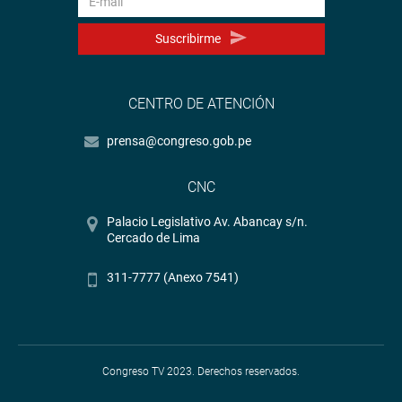
Suscribirme
CENTRO DE ATENCIÓN
prensa@congreso.gob.pe
CNC
Palacio Legislativo Av. Abancay s/n.
Cercado de Lima
311-7777 (Anexo 7541)
Congreso TV 2023. Derechos reservados.