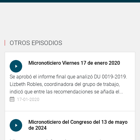
OTROS EPISODIOS
Micronoticiero Viernes 17 de enero 2020
Se aprobó el informe final que analizó DU 0019-2019.
Lizbeth Robles, coordinadora del grupo de trabajo,
indicó que entre las recomendaciones se añada el...
17-01-2020
Micronoticiero del Congreso del 13 de mayo
de 2024