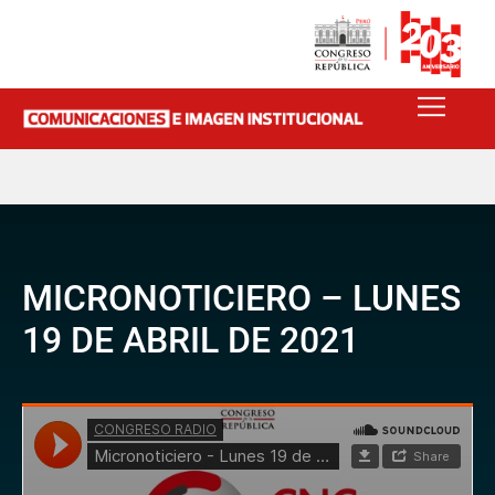
MICRONOTICIERO – LUNES
19 DE ABRIL DE 2021