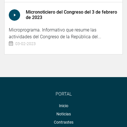
Micronoticiero del Congreso del 3 de febrero
de 2023
Microprograma. Informativo que resume las
actividades del Congreso de la República del...
03-02-2023
PORTAL
Inicio
Noticias
Contrastes