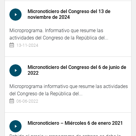
Micronoticiero del Congreso del 13 de
noviembre de 2024
Microprograma. Informativo que resume las
actividades del Congreso de la República del...
13-11-2024
Micronoticiero del Congreso del 6 de junio de
2022
Microprograma informativo que resume las actividades
del Congreso de la República del...
06-06-2022
Micronoticiero – Miércoles 6 de enero 2021