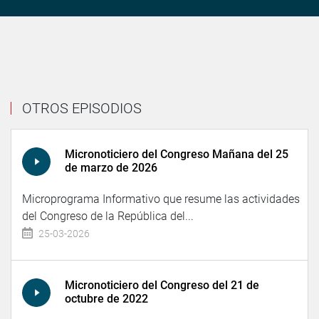
OTROS EPISODIOS
Micronoticiero del Congreso Mañana del 25
de marzo de 2026
Microprograma Informativo que resume las actividades
del Congreso de la República del...
25-03-2026
Micronoticiero del Congreso del 21 de
octubre de 2022