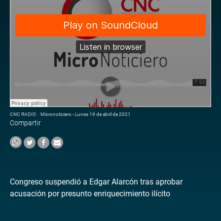
CNC RADIO
·
Micronoticiero - Lunes 19 de abril de 2021
Compartir
Congreso suspendió a Edgar Alarcón tras aprobar
acusación por presunto enriquecimiento ilícito