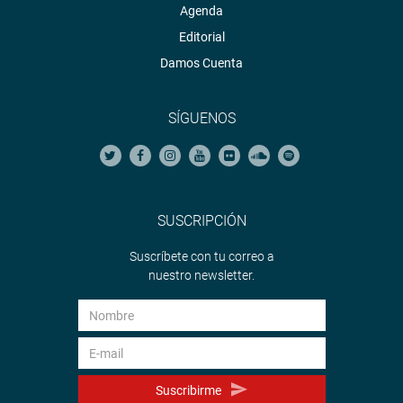
Agenda
Editorial
Damos Cuenta
SÍGUENOS
SUSCRIPCIÓN
Suscríbete con tu correo a
nuestro newsletter.
Suscribirme