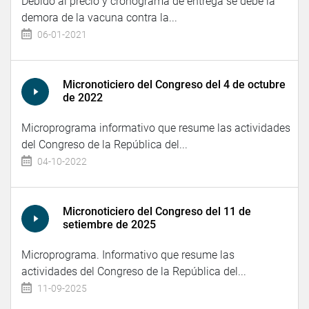
Debido al precio y cronograma de entrega se debe la
demora de la vacuna contra la...
06-01-2021
Micronoticiero del Congreso del 4 de octubre
de 2022
Microprograma informativo que resume las actividades
del Congreso de la República del...
04-10-2022
Micronoticiero del Congreso del 11 de
setiembre de 2025
Microprograma. Informativo que resume las
actividades del Congreso de la República del...
11-09-2025