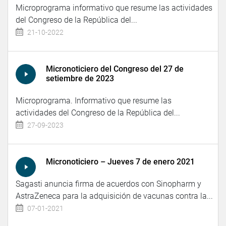
Microprograma informativo que resume las actividades
del Congreso de la República del...
21-10-2022
Micronoticiero del Congreso del 27 de
setiembre de 2023
Microprograma. Informativo que resume las
actividades del Congreso de la República del...
27-09-2023
Micronoticiero – Jueves 7 de enero 2021
Sagasti anuncia firma de acuerdos con Sinopharm y
AstraZeneca para la adquisición de vacunas contra la...
07-01-2021