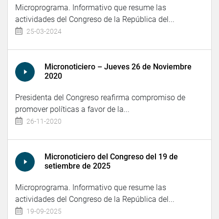
Microprograma. Informativo que resume las
actividades del Congreso de la República del...
25-03-2024
Micronoticiero – Jueves 26 de Noviembre
2020
Presidenta del Congreso reafirma compromiso de
promover políticas a favor de la...
26-11-2020
Micronoticiero del Congreso del 19 de
setiembre de 2025
Microprograma. Informativo que resume las
actividades del Congreso de la República del...
19-09-2025