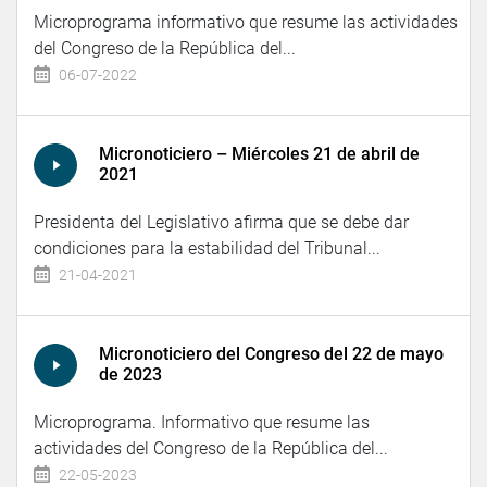
Microprograma informativo que resume las actividades
del Congreso de la República del...
06-07-2022
Micronoticiero – Miércoles 21 de abril de
2021
Presidenta del Legislativo afirma que se debe dar
condiciones para la estabilidad del Tribunal...
21-04-2021
Micronoticiero del Congreso del 22 de mayo
de 2023
Microprograma. Informativo que resume las
actividades del Congreso de la República del...
22-05-2023