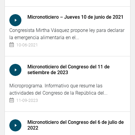
Micronoticiero – Jueves 10 de junio de 2021
Congresista Mirtha Vásquez propone ley para declarar
la emergencia alimentaria en el...
10-06-2021
Micronoticiero del Congreso del 11 de
setiembre de 2023
Microprograma. Informativo que resume las
actividades del Congreso de la República del...
11-09-2023
Micronoticiero del Congreso del 6 de julio de
2022