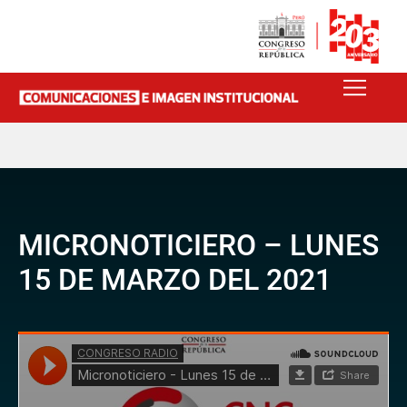
MICRONOTICIERO – LUNES
15 DE MARZO DEL 2021