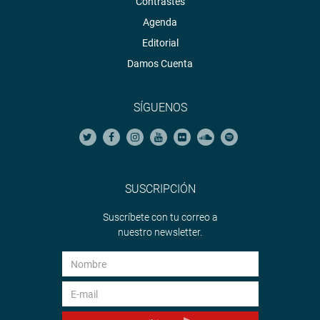
Contrastes
Agenda
Editorial
Damos Cuenta
SÍGUENOS
SUSCRIPCIÓN
Suscríbete con tu correo a
nuestro newsletter.