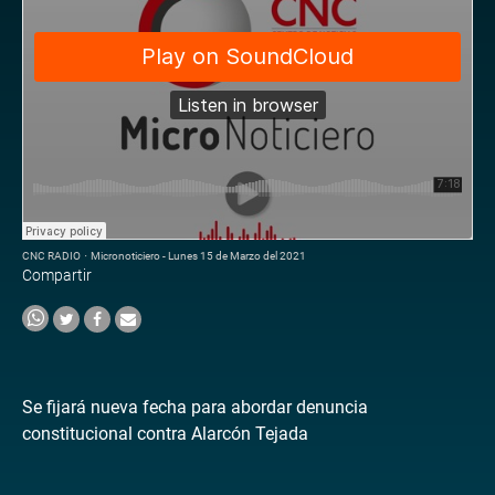
CNC RADIO
·
Micronoticiero - Lunes 15 de Marzo del 2021
Compartir
Se fijará nueva fecha para abordar denuncia
constitucional contra Alarcón Tejada