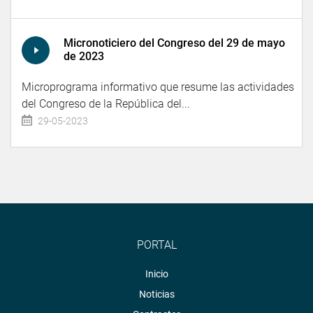
Micronoticiero del Congreso del 29 de mayo
de 2023
Microprograma informativo que resume las actividades
del Congreso de la República del...
29-05-2023
PORTAL
Inicio
Noticias