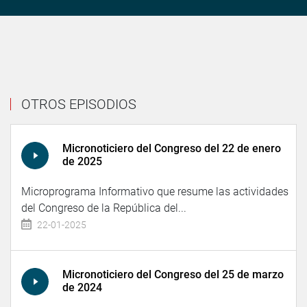
OTROS EPISODIOS
Micronoticiero del Congreso del 22 de enero
de 2025
Microprograma Informativo que resume las actividades
del Congreso de la República del...
22-01-2025
Micronoticiero del Congreso del 25 de marzo
de 2024